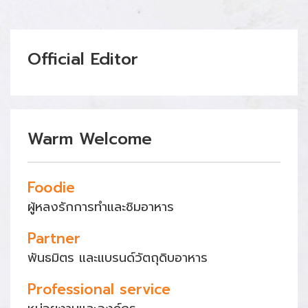
Official Editor
Warm Welcome
Foodie
ผู้หลงรักการทำและชิมอาหาร
Partner
พันธมิตร และแบรนด์วัตถุดิบอาหาร
Professional service