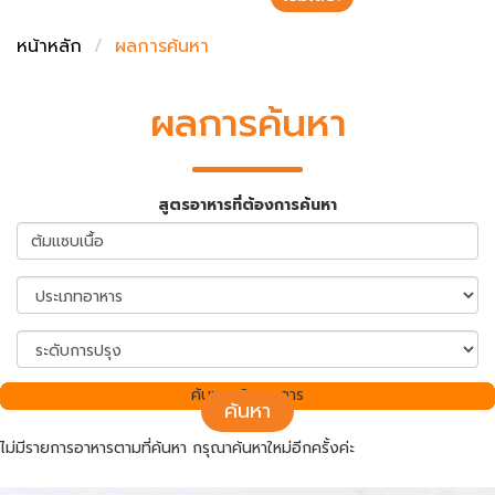
ชั่งตวงเนย
หน้าหลัก
ผลการค้นหา
ผลการค้นหา
สูตรอาหารที่ต้องการค้นหา
ค้นพบ 0 รายการ
ค้นหา
ไม่มีรายการอาหารตามที่ค้นหา กรุณาค้นหาใหม่อีกครั้งค่ะ