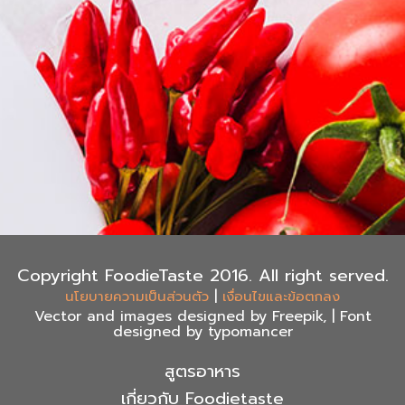
Copyright FoodieTaste 2016. All right served.
|
นโยบายความเป็นส่วนตัว
เงื่อนไขและข้อตกลง
Vector and images designed by Freepik, | Font
designed by typomancer
สูตรอาหาร
เกี่ยวกับ Foodietaste