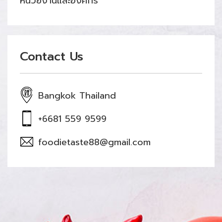
หน่วยงานและองค์กร
Contact Us
Bangkok Thailand
+6681 559 9599
foodietaste88@gmail.com