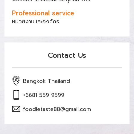
Professional service
หน่วยงานและองค์กร
Contact Us
Bangkok Thailand
+6681 559 9599
foodietaste88@gmail.com