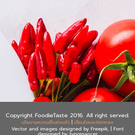
Copyright FoodieTaste 2016. All right served.
|
นโยบายความเป็นส่วนตัว
เงื่อนไขและข้อตกลง
Vector and images designed by Freepik, | Font
designed by typomancer