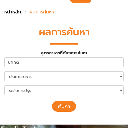
ชั่งตวงเนย
หน้าหลัก
ผลการค้นหา
ผลการค้นหา
สูตรอาหารที่ต้องการค้นหา
ค้นหา