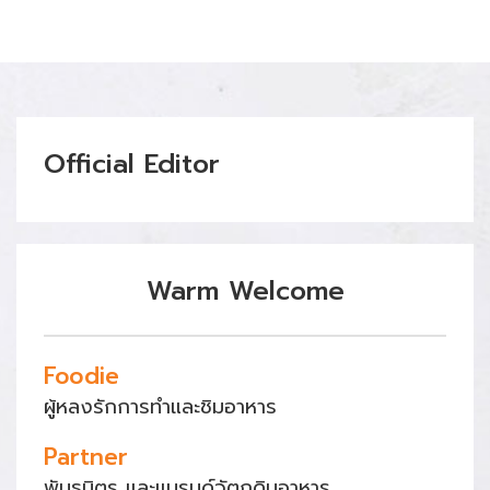
Official Editor
Warm Welcome
Foodie
ผู้หลงรักการทำและชิมอาหาร
Partner
พันธมิตร และแบรนด์วัตถุดิบอาหาร