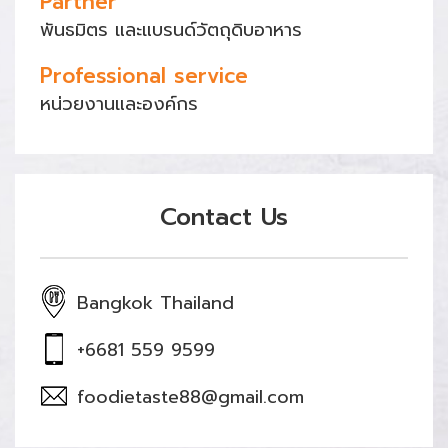
Partner
พันธมิตร และแบรนด์วัตถุดิบอาหาร
Professional service
หน่วยงานและองค์กร
Contact Us
Bangkok Thailand
+6681 559 9599
foodietaste88@gmail.com