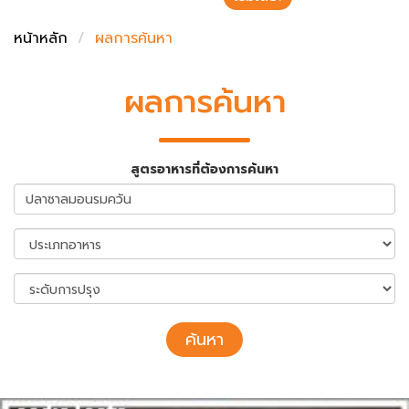
ชั่งตวงเนย
หน้าหลัก
ผลการค้นหา
ผลการค้นหา
สูตรอาหารที่ต้องการค้นหา
ค้นหา