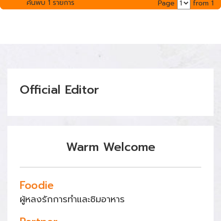
ค้นพบ 1 รายการ
Page
from 1
Official Editor
Warm Welcome
Foodie
ผู้หลงรักการทำและชิมอาหาร