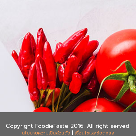
Copyright FoodieTaste 2016. All right served.
|
นโยบายความเป็นส่วนตัว
เงื่อนไขและข้อตกลง