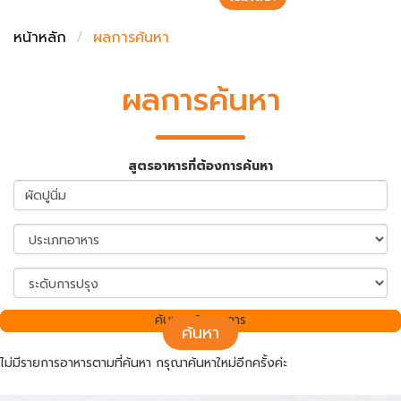
ชั่งตวงเนย
หน้าหลัก
ผลการค้นหา
ผลการค้นหา
สูตรอาหารที่ต้องการค้นหา
ค้นพบ 0 รายการ
ค้นหา
ไม่มีรายการอาหารตามที่ค้นหา กรุณาค้นหาใหม่อีกครั้งค่ะ