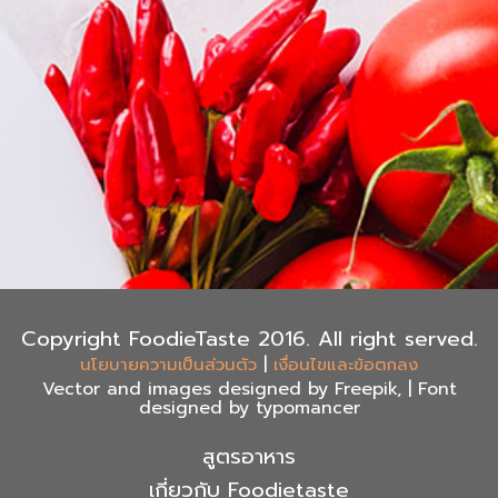
Copyright FoodieTaste 2016. All right served.
|
นโยบายความเป็นส่วนตัว
เงื่อนไขและข้อตกลง
Vector and images designed by Freepik, | Font
designed by typomancer
สูตรอาหาร
เกี่ยวกับ Foodietaste