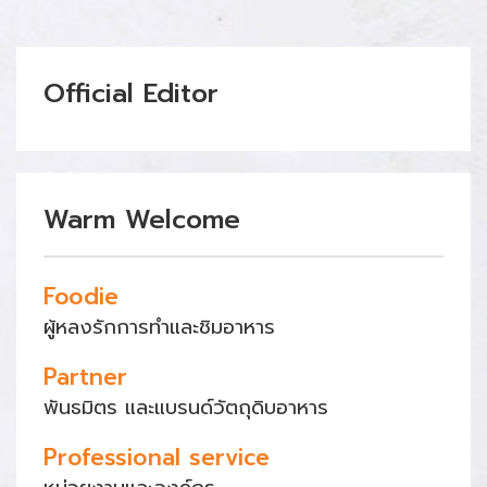
Official Editor
Warm Welcome
Foodie
ผู้หลงรักการทำและชิมอาหาร
Partner
พันธมิตร และแบรนด์วัตถุดิบอาหาร
Professional service