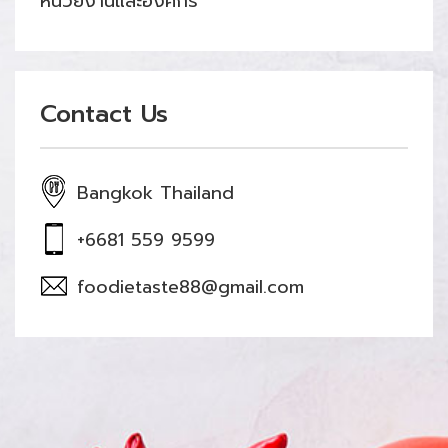
หน่วยงานและองค์กร
Contact Us
Bangkok Thailand
+6681 559 9599
foodietaste88@gmail.com