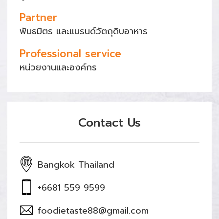
Partner
พันธมิตร และแบรนด์วัตถุดิบอาหาร
Professional service
หน่วยงานและองค์กร
Contact Us
Bangkok Thailand
+6681 559 9599
foodietaste88@gmail.com