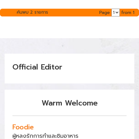
ค้นพบ 2 รายการ
Page
from 1
Official Editor
Warm Welcome
Foodie
ผู้หลงรักการทำและชิมอาหาร