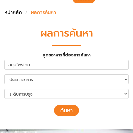
ชั่งตวงเนย
หน้าหลัก
ผลการค้นหา
ผลการค้นหา
สูตรอาหารที่ต้องการค้นหา
ค้นหา