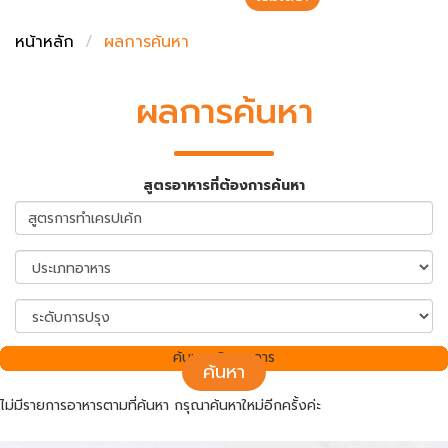
ชั่งตวงเนย
หน้าหลัก
ผลการค้นหา
ผลการค้นหา
สูตรอาหารที่ต้องการค้นหา
ค้นพบ 0 รายการ
ค้นหา
ไม่มีรายการอาหารตามที่ค้นหา กรุณาค้นหาใหม่อีกครั้งค่ะ