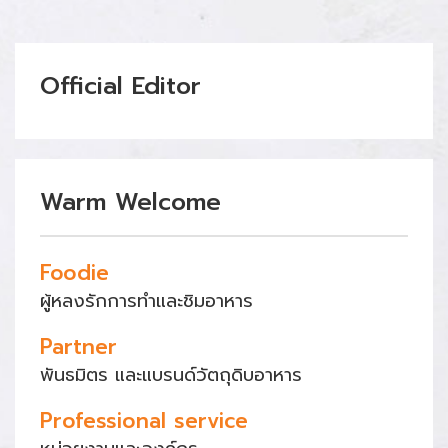
Official Editor
Warm Welcome
Foodie
ผู้หลงรักการทำและชิมอาหาร
Partner
พันธมิตร และแบรนด์วัตถุดิบอาหาร
Professional service