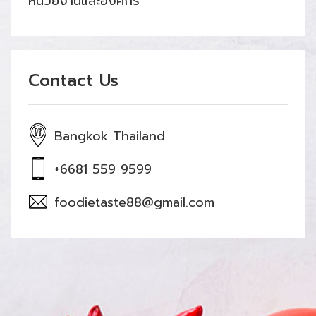
หน่วยงานและองค์กร
Contact Us
Bangkok Thailand
+6681 559 9599
foodietaste88@gmail.com