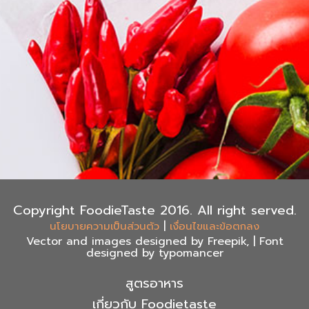
Copyright FoodieTaste 2016. All right served.
|
นโยบายความเป็นส่วนตัว
เงื่อนไขและข้อตกลง
Vector and images designed by Freepik, | Font
designed by typomancer
สูตรอาหาร
เกี่ยวกับ Foodietaste