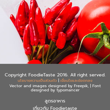
Copyright FoodieTaste 2016. All right served.
|
นโยบายความเป็นส่วนตัว
เงื่อนไขและข้อตกลง
Vector and images designed by Freepik, | Font
designed by typomancer
สูตรอาหาร
เกี่ยวกับ Foodietaste