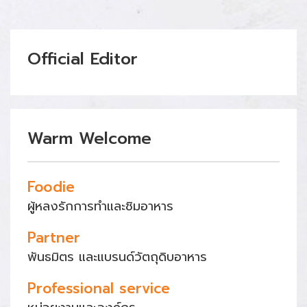
Official Editor
Warm Welcome
Foodie
ผู้หลงรักการทำและชิมอาหาร
Partner
พันธมิตร และแบรนด์วัตถุดิบอาหาร
Professional service