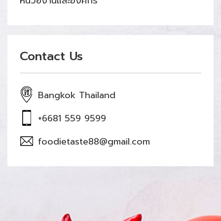
หน่วยงานและองค์กร
Contact Us
Bangkok Thailand
+6681 559 9599
foodietaste88@gmail.com