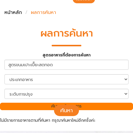
ชั่งตวงเนย
หน้าหลัก
ผลการค้นหา
ผลการค้นหา
สูตรอาหารที่ต้องการค้นหา
ค้นพบ 0 รายการ
ค้นหา
ไม่มีรายการอาหารตามที่ค้นหา กรุณาค้นหาใหม่อีกครั้งค่ะ