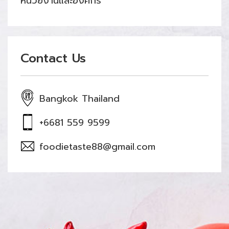
หน่วยงานและองค์กร
Contact Us
Bangkok Thailand
+6681 559 9599
foodietaste88@gmail.com