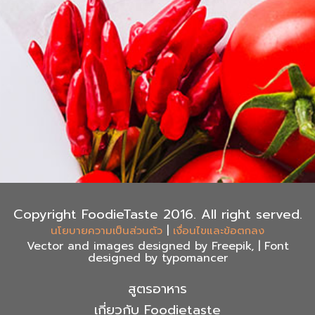
Copyright FoodieTaste 2016. All right served.
|
นโยบายความเป็นส่วนตัว
เงื่อนไขและข้อตกลง
Vector and images designed by Freepik, | Font
designed by typomancer
สูตรอาหาร
เกี่ยวกับ Foodietaste