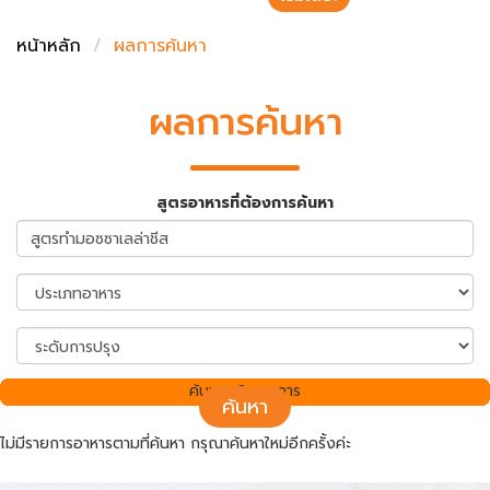
ชั่งตวงเนย
หน้าหลัก
ผลการค้นหา
ผลการค้นหา
สูตรอาหารที่ต้องการค้นหา
ค้นพบ 0 รายการ
ค้นหา
ไม่มีรายการอาหารตามที่ค้นหา กรุณาค้นหาใหม่อีกครั้งค่ะ