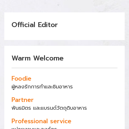
Official Editor
Warm Welcome
Foodie
ผู้หลงรักการทำและชิมอาหาร
Partner
พันธมิตร และแบรนด์วัตถุดิบอาหาร
Professional service