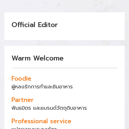
Official Editor
Warm Welcome
Foodie
ผู้หลงรักการทำและชิมอาหาร
Partner
พันธมิตร และแบรนด์วัตถุดิบอาหาร
Professional service