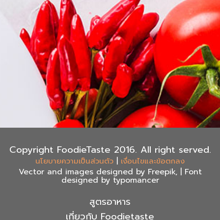
Copyright FoodieTaste 2016. All right served.
|
นโยบายความเป็นส่วนตัว
เงื่อนไขและข้อตกลง
Vector and images designed by Freepik, | Font
designed by typomancer
สูตรอาหาร
เกี่ยวกับ Foodietaste