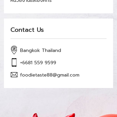
หน่วยงานและองค์กร
Contact Us
Bangkok Thailand
+6681 559 9599
foodietaste88@gmail.com