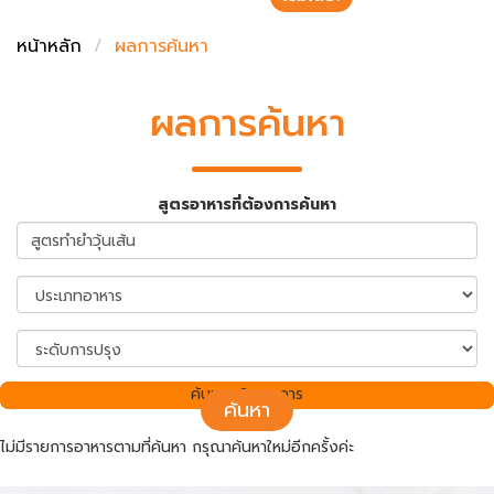
ชั่งตวงเนย
หน้าหลัก
ผลการค้นหา
ผลการค้นหา
สูตรอาหารที่ต้องการค้นหา
ค้นพบ 0 รายการ
ค้นหา
ไม่มีรายการอาหารตามที่ค้นหา กรุณาค้นหาใหม่อีกครั้งค่ะ