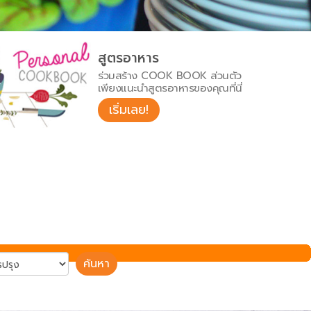
สูตรอาหาร
ร่วมสร้าง COOK BOOK ส่วนตัว
เพียงแนะนำสูตรอาหารของคุณที่นี่
เริ่มเลย!
ค้นหา