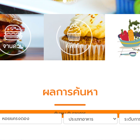
ผลการค้นหา
ค้นพบ 0 รายการ