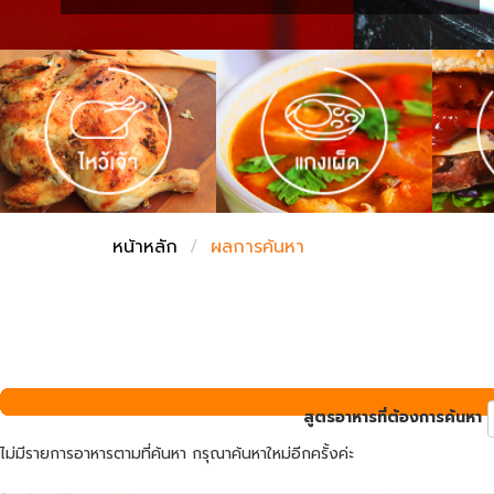
ชั่งตวงเนย
หน้าหลัก
ผลการค้นหา
สูตรอาหารที่ต้องการค้นหา
ไม่มีรายการอาหารตามที่ค้นหา กรุณาค้นหาใหม่อีกครั้งค่ะ