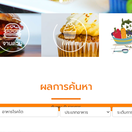
ผลการค้นหา
ค้นพบ 0 รายการ