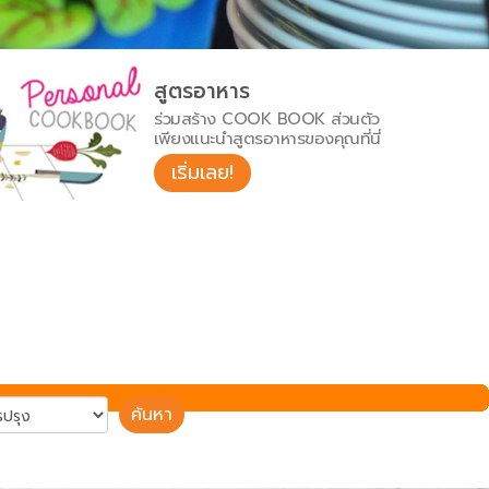
สูตรอาหาร
ร่วมสร้าง COOK BOOK ส่วนตัว
เพียงแนะนำสูตรอาหารของคุณที่นี่
เริ่มเลย!
ค้นหา