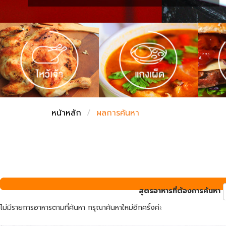
ชั่งตวงเนย
หน้าหลัก
ผลการค้นหา
สูตรอาหารที่ต้องการค้นหา
ไม่มีรายการอาหารตามที่ค้นหา กรุณาค้นหาใหม่อีกครั้งค่ะ