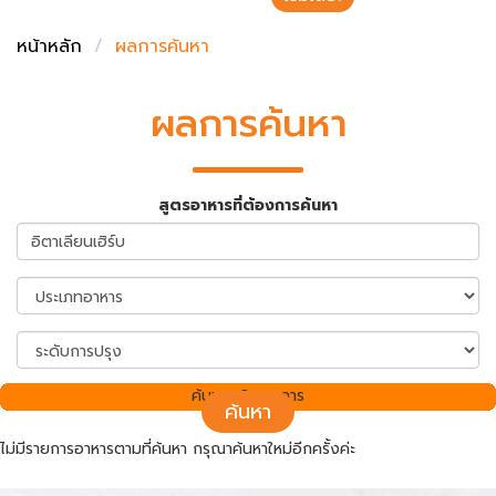
ชั่งตวงเนย
หน้าหลัก
ผลการค้นหา
ผลการค้นหา
สูตรอาหารที่ต้องการค้นหา
ค้นพบ 0 รายการ
ค้นหา
ไม่มีรายการอาหารตามที่ค้นหา กรุณาค้นหาใหม่อีกครั้งค่ะ