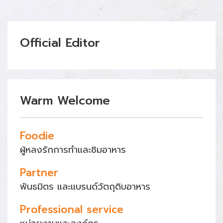
Official Editor
Warm Welcome
Foodie
ผู้หลงรักการทำและชิมอาหาร
Partner
พันธมิตร และแบรนด์วัตถุดิบอาหาร
Professional service