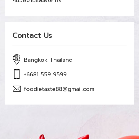
หน่วยงานและองค์กร
Contact Us
Bangkok Thailand
+6681 559 9599
foodietaste88@gmail.com