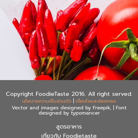
Copyright FoodieTaste 2016. All right served.
|
นโยบายความเป็นส่วนตัว
เงื่อนไขและข้อตกลง
Vector and images designed by Freepik, | Font
designed by typomancer
สูตรอาหาร
เกี่ยวกับ Foodietaste