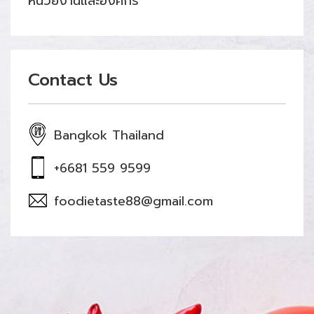
หน่วยงานและองค์กร
Contact Us
Bangkok Thailand
+6681 559 9599
foodietaste88@gmail.com