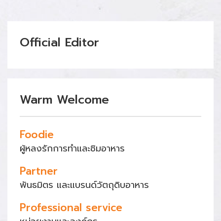
Official Editor
Warm Welcome
Foodie
ผู้หลงรักการทำและชิมอาหาร
Partner
พันธมิตร และแบรนด์วัตถุดิบอาหาร
Professional service