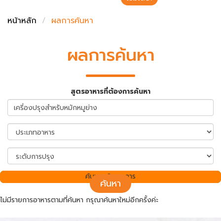
ชั่งตวงเนย
หน้าหลัก
ผลการค้นหา
ผลการค้นหา
สูตรอาหารที่ต้องการค้นหา
ค้นพบ 0 รายการ
ค้นหา
ไม่มีรายการอาหารตามที่ค้นหา กรุณาค้นหาใหม่อีกครั้งค่ะ