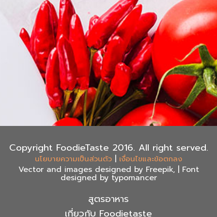
Copyright FoodieTaste 2016. All right served.
|
นโยบายความเป็นส่วนตัว
เงื่อนไขและข้อตกลง
Vector and images designed by Freepik, | Font
designed by typomancer
สูตรอาหาร
เกี่ยวกับ Foodietaste