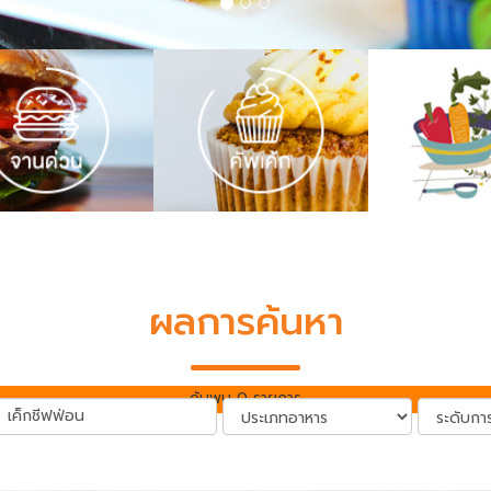
ผลการค้นหา
ค้นพบ 0 รายการ