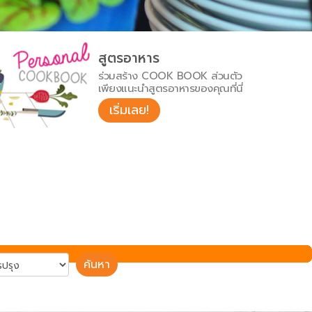
สูตรอาหาร
ร่วมสร้าง COOK BOOK ส่วนตัว
เพียงแนะนำสูตรอาหารของคุณที่นี่
เริ่มเลย!
ค้นหา