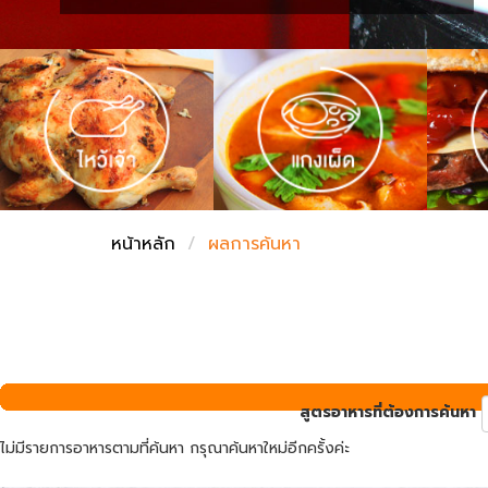
ชั่งตวงเนย
หน้าหลัก
ผลการค้นหา
สูตรอาหารที่ต้องการค้นหา
ไม่มีรายการอาหารตามที่ค้นหา กรุณาค้นหาใหม่อีกครั้งค่ะ