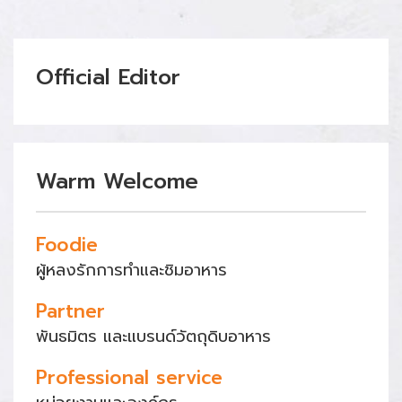
Official Editor
Warm Welcome
Foodie
ผู้หลงรักการทำและชิมอาหาร
Partner
พันธมิตร และแบรนด์วัตถุดิบอาหาร
Professional service