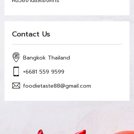
หน่วยงานและองค์กร
Contact Us
Bangkok Thailand
+6681 559 9599
foodietaste88@gmail.com