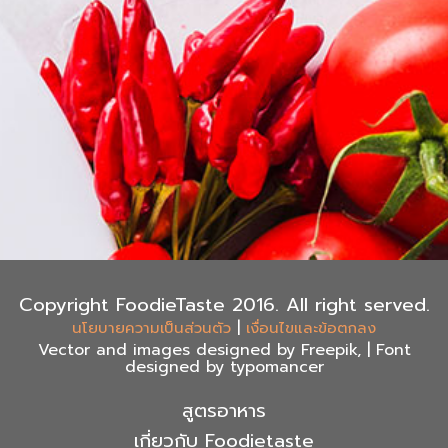
Copyright FoodieTaste 2016. All right served.
|
นโยบายความเป็นส่วนตัว
เงื่อนไขและข้อตกลง
Vector and images designed by Freepik, | Font
designed by typomancer
สูตรอาหาร
เกี่ยวกับ Foodietaste