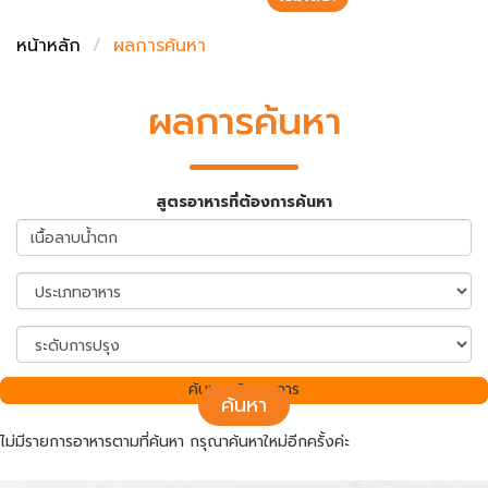
ชั่งตวงเนย
หน้าหลัก
ผลการค้นหา
ผลการค้นหา
สูตรอาหารที่ต้องการค้นหา
ค้นพบ 0 รายการ
ค้นหา
ไม่มีรายการอาหารตามที่ค้นหา กรุณาค้นหาใหม่อีกครั้งค่ะ