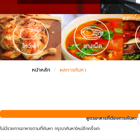
ชั่งตวงเนย
หน้าหลัก
ผลการค้นหา
สูตรอาหารที่ต้องการค้นหา
ไม่มีรายการอาหารตามที่ค้นหา กรุณาค้นหาใหม่อีกครั้งค่ะ