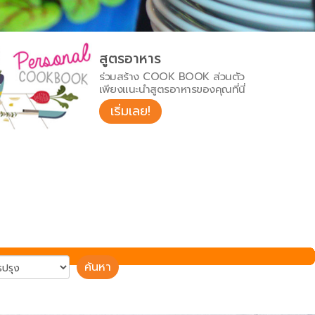
สูตรอาหาร
ร่วมสร้าง COOK BOOK ส่วนตัว
เพียงแนะนำสูตรอาหารของคุณที่นี่
เริ่มเลย!
ค้นหา