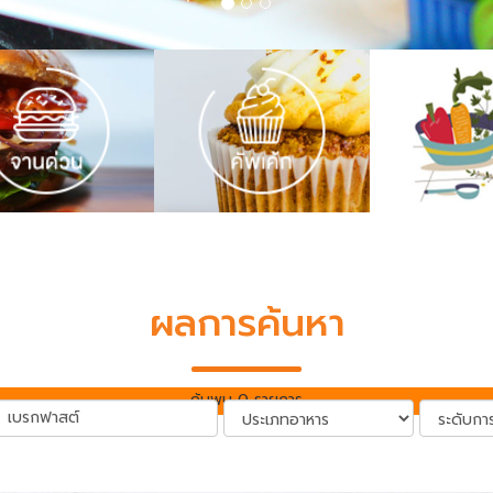
ผลการค้นหา
ค้นพบ 0 รายการ