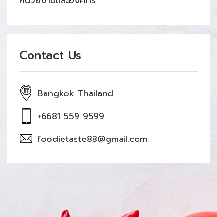
หน่วยงานและองค์กร
Contact Us
Bangkok Thailand
+6681 559 9599
foodietaste88@gmail.com