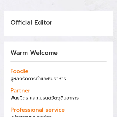
Official Editor
Warm Welcome
Foodie
ผู้หลงรักการทำและชิมอาหาร
Partner
พันธมิตร และแบรนด์วัตถุดิบอาหาร
Professional service