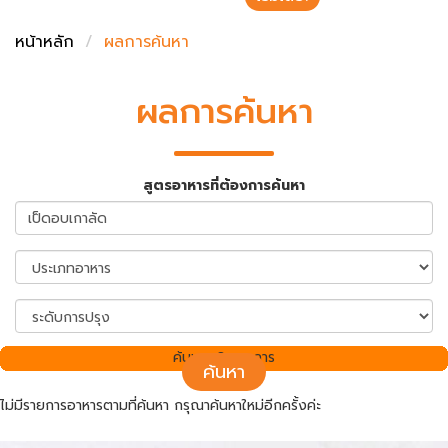
ชั่งตวงเนย
หน้าหลัก
ผลการค้นหา
ผลการค้นหา
สูตรอาหารที่ต้องการค้นหา
ค้นพบ 0 รายการ
ค้นหา
ไม่มีรายการอาหารตามที่ค้นหา กรุณาค้นหาใหม่อีกครั้งค่ะ