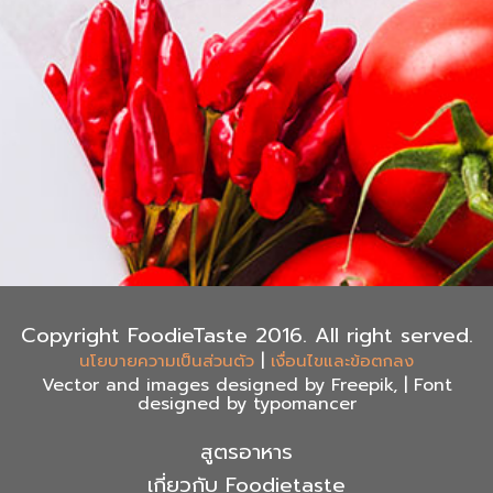
Copyright FoodieTaste 2016. All right served.
|
นโยบายความเป็นส่วนตัว
เงื่อนไขและข้อตกลง
Vector and images designed by Freepik, | Font
designed by typomancer
สูตรอาหาร
เกี่ยวกับ Foodietaste