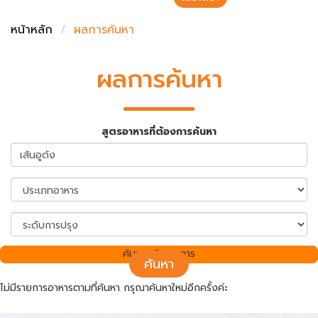
ชั่งตวงเนย
หน้าหลัก
ผลการค้นหา
ผลการค้นหา
สูตรอาหารที่ต้องการค้นหา
ค้นพบ 0 รายการ
ค้นหา
ไม่มีรายการอาหารตามที่ค้นหา กรุณาค้นหาใหม่อีกครั้งค่ะ