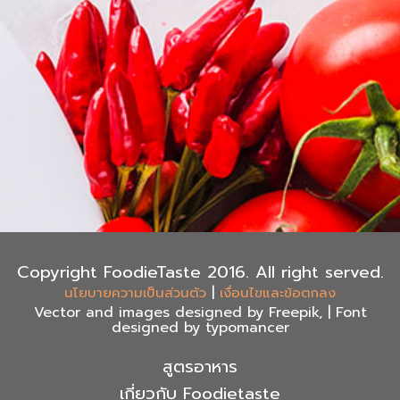
Copyright FoodieTaste 2016. All right served.
|
นโยบายความเป็นส่วนตัว
เงื่อนไขและข้อตกลง
Vector and images designed by Freepik, | Font
designed by typomancer
สูตรอาหาร
เกี่ยวกับ Foodietaste