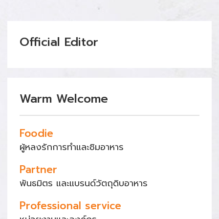
Official Editor
Warm Welcome
Foodie
ผู้หลงรักการทำและชิมอาหาร
Partner
พันธมิตร และแบรนด์วัตถุดิบอาหาร
Professional service