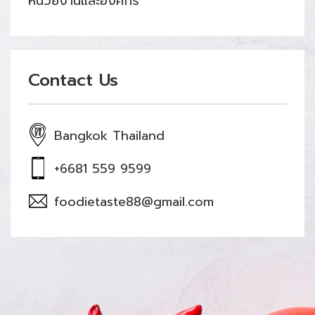
หน่วยงานและองค์กร
Contact Us
Bangkok Thailand
+6681 559 9599
foodietaste88@gmail.com