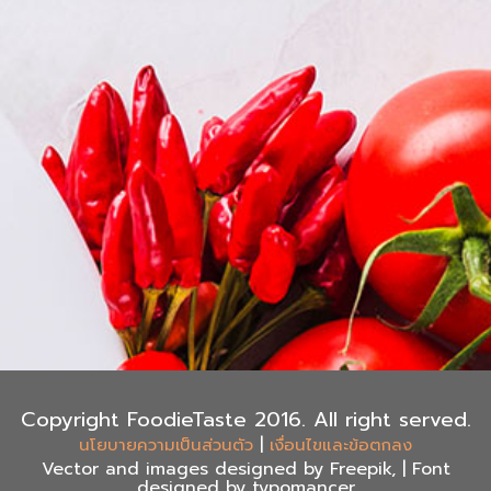
Copyright FoodieTaste 2016. All right served.
|
นโยบายความเป็นส่วนตัว
เงื่อนไขและข้อตกลง
Vector and images designed by Freepik, | Font
designed by typomancer