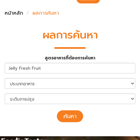
ชั่งตวงเนย
หน้าหลัก
ผลการค้นหา
ผลการค้นหา
สูตรอาหารที่ต้องการค้นหา
ค้นหา