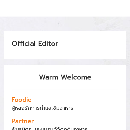
Official Editor
Warm Welcome
Foodie
ผู้หลงรักการทำและชิมอาหาร
Partner
พันธมิตร และแบรนด์วัตถุดิบอาหาร