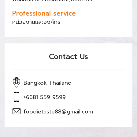
Professional service
หน่วยงานและองค์กร
Contact Us
Bangkok Thailand
+6681 559 9599
foodietaste88@gmail.com