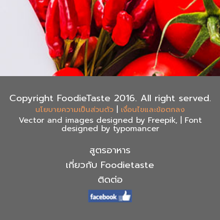
Copyright FoodieTaste 2016. All right served.
|
นโยบายความเป็นส่วนตัว
เงื่อนไขและข้อตกลง
Vector and images designed by Freepik, | Font
designed by typomancer
สูตรอาหาร
เกี่ยวกับ Foodietaste
ติดต่อ