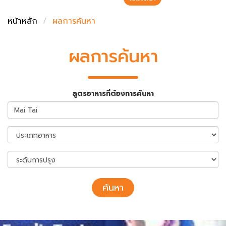
ชั่งตวงเนย
หน้าหลัก
ผลการค้นหา
ผลการค้นหา
สูตรอาหารที่ต้องการค้นหา
ค้นหา