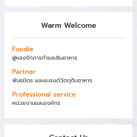
Warm Welcome
Foodie
ผู้หลงรักการทำและชิมอาหาร
Partner
พันธมิตร และแบรนด์วัตถุดิบอาหาร
Professional service
หน่วยงานและองค์กร