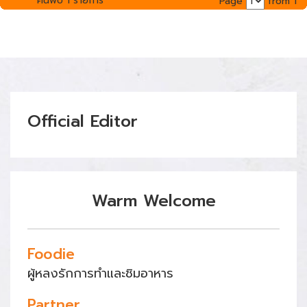
ค้นพบ 1 รายการ
Page
from 1
Official Editor
Warm Welcome
Foodie
ผู้หลงรักการทำและชิมอาหาร
Partner