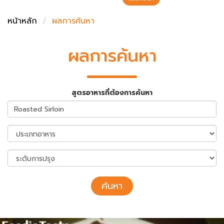
ชั่งตวงเนย
หน้าหลัก
ผลการค้นหา
ผลการค้นหา
สูตรอาหารที่ต้องการค้นหา
ค้นหา