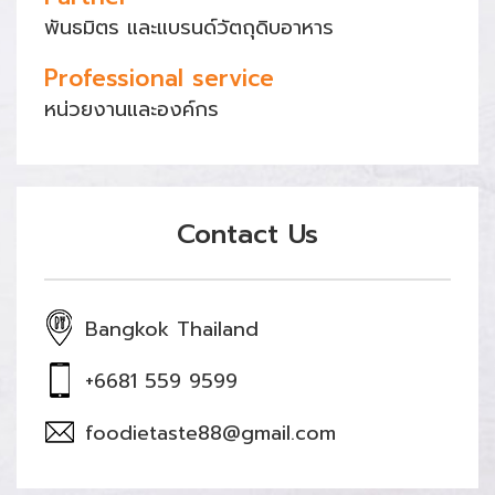
พันธมิตร และแบรนด์วัตถุดิบอาหาร
Professional service
หน่วยงานและองค์กร
Contact Us
Bangkok Thailand
+6681 559 9599
foodietaste88@gmail.com