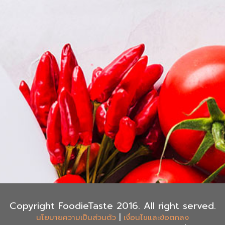
Copyright FoodieTaste 2016. All right served.
|
นโยบายความเป็นส่วนตัว
เงื่อนไขและข้อตกลง