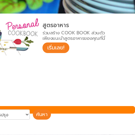
สูตรอาหาร
ร่วมสร้าง COOK BOOK ส่วนตัว
เพียงแนะนำสูตรอาหารของคุณที่นี่
เริ่มเลย!
ค้นหา