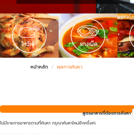
ชั่งตวงเนย
หน้าหลัก
ผลการค้นหา
สูตรอาหารที่ต้องการค้นหา
ไม่มีรายการอาหารตามที่ค้นหา กรุณาค้นหาใหม่อีกครั้งค่ะ