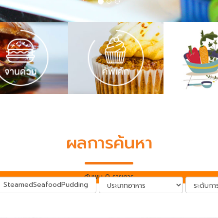
ผลการค้นหา
ค้นพบ 0 รายการ