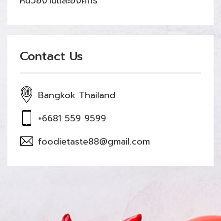
หน่วยงานและองค์กร
Contact Us
Bangkok Thailand
+6681 559 9599
foodietaste88@gmail.com