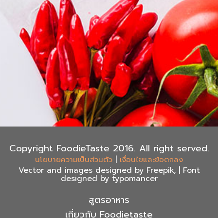
Copyright FoodieTaste 2016. All right served.
|
นโยบายความเป็นส่วนตัว
เงื่อนไขและข้อตกลง
Vector and images designed by Freepik, | Font
designed by typomancer
สูตรอาหาร
เกี่ยวกับ Foodietaste