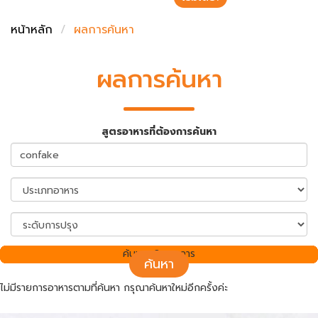
ชั่งตวงเนย
หน้าหลัก
ผลการค้นหา
ผลการค้นหา
สูตรอาหารที่ต้องการค้นหา
ค้นพบ 0 รายการ
ค้นหา
ไม่มีรายการอาหารตามที่ค้นหา กรุณาค้นหาใหม่อีกครั้งค่ะ