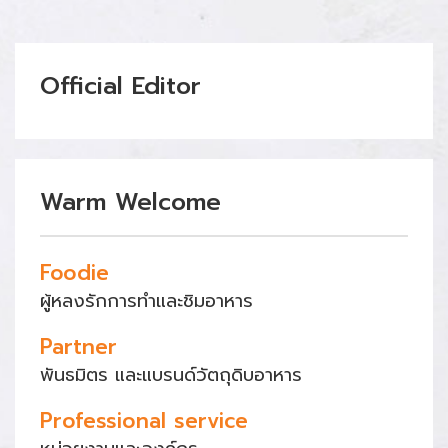
Official Editor
Warm Welcome
Foodie
ผู้หลงรักการทำและชิมอาหาร
Partner
พันธมิตร และแบรนด์วัตถุดิบอาหาร
Professional service