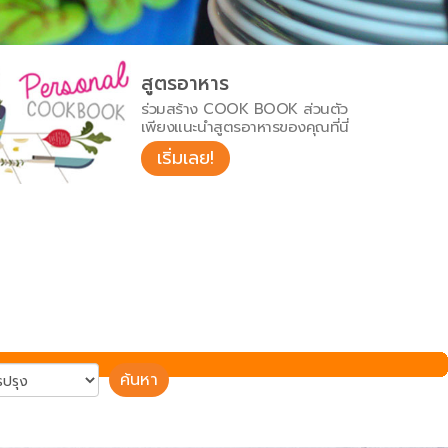
สูตรอาหาร
ร่วมสร้าง COOK BOOK ส่วนตัว
เพียงแนะนำสูตรอาหารของคุณที่นี่
เริ่มเลย!
ค้นหา