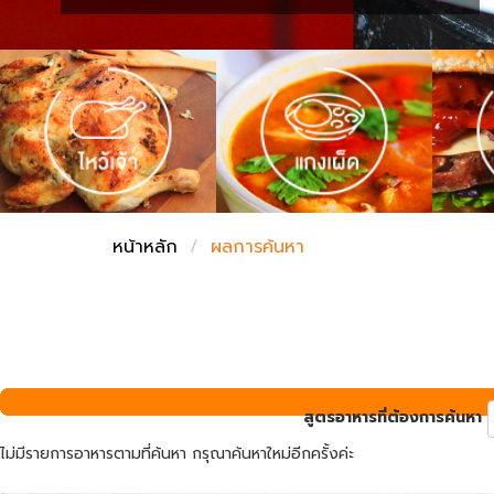
ชั่งตวงเนย
หน้าหลัก
ผลการค้นหา
สูตรอาหารที่ต้องการค้นหา
ไม่มีรายการอาหารตามที่ค้นหา กรุณาค้นหาใหม่อีกครั้งค่ะ