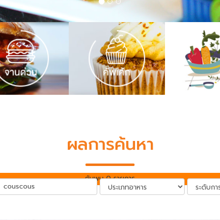
ผลการค้นหา
ค้นพบ 0 รายการ