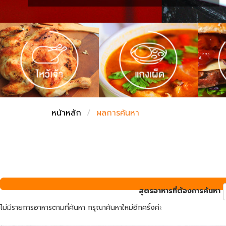
ชั่งตวงเนย
หน้าหลัก
ผลการค้นหา
สูตรอาหารที่ต้องการค้นหา
ไม่มีรายการอาหารตามที่ค้นหา กรุณาค้นหาใหม่อีกครั้งค่ะ