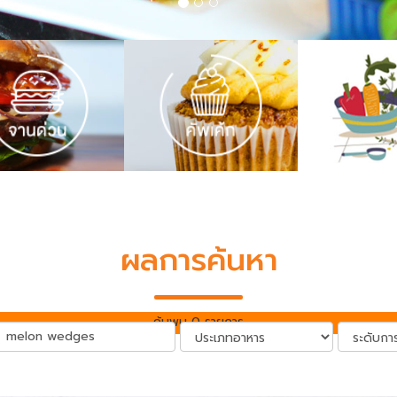
ผลการค้นหา
ค้นพบ 0 รายการ