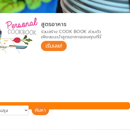
สูตรอาหาร
ร่วมสร้าง COOK BOOK ส่วนตัว
เพียงแนะนำสูตรอาหารของคุณที่นี่
เริ่มเลย!
ค้นหา