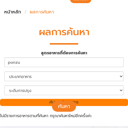
ชั่งตวงเนย
หน้าหลัก
ผลการค้นหา
ผลการค้นหา
สูตรอาหารที่ต้องการค้นหา
ค้นพบ 0 รายการ
ค้นหา
ไม่มีรายการอาหารตามที่ค้นหา กรุณาค้นหาใหม่อีกครั้งค่ะ