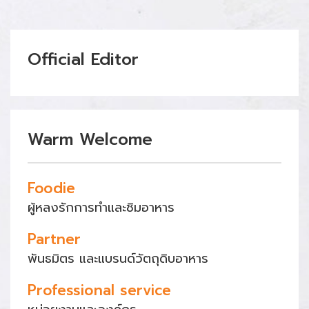
Official Editor
Warm Welcome
Foodie
ผู้หลงรักการทำและชิมอาหาร
Partner
พันธมิตร และแบรนด์วัตถุดิบอาหาร
Professional service