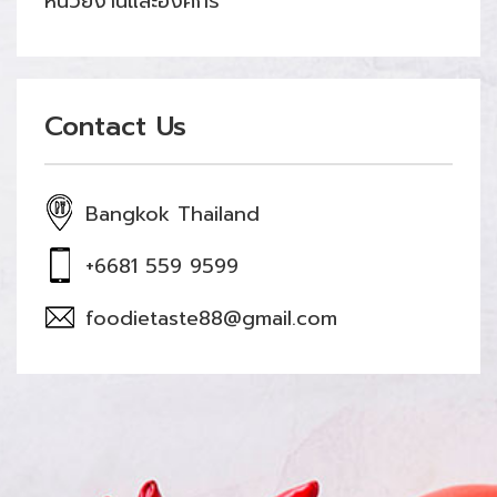
หน่วยงานและองค์กร
Contact Us
Bangkok Thailand
+6681 559 9599
foodietaste88@gmail.com