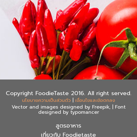
Copyright FoodieTaste 2016. All right served.
|
นโยบายความเป็นส่วนตัว
เงื่อนไขและข้อตกลง
Vector and images designed by Freepik, | Font
designed by typomancer
สูตรอาหาร
เกี่ยวกับ Foodietaste