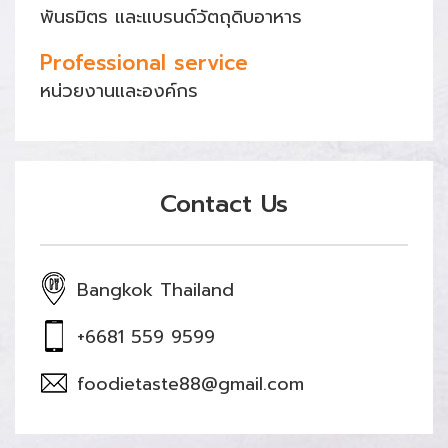
พันธมิตร และแบรนด์วัตถุดิบอาหาร
Professional service
หน่วยงานและองค์กร
Contact Us
Bangkok Thailand
+6681 559 9599
foodietaste88@gmail.com