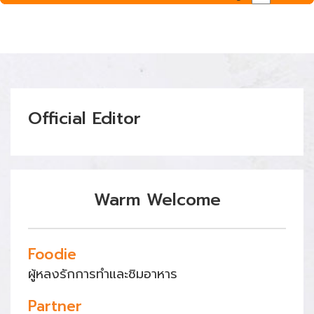
Official Editor
Warm Welcome
Foodie
ผู้หลงรักการทำและชิมอาหาร
Partner