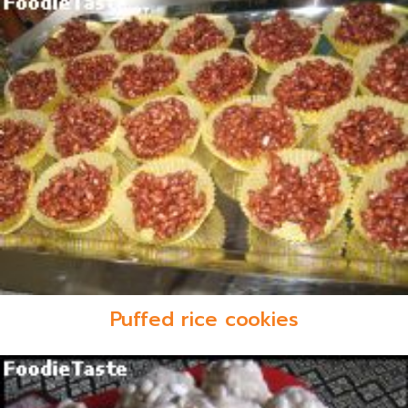
Puffed rice cookies