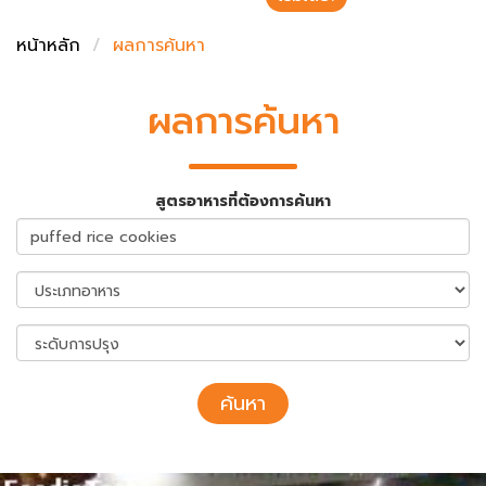
ชั่งตวงเนย
หน้าหลัก
ผลการค้นหา
ผลการค้นหา
สูตรอาหารที่ต้องการค้นหา
ค้นหา