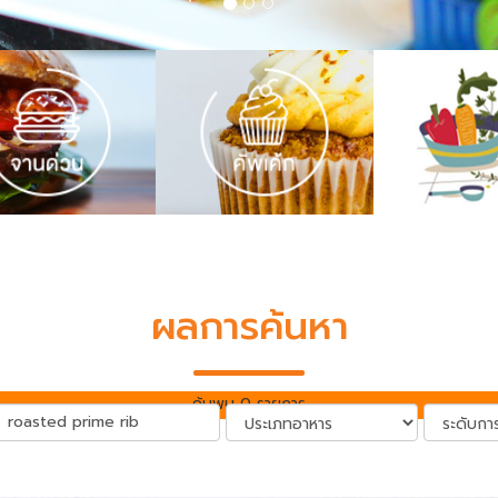
ผลการค้นหา
ค้นพบ 0 รายการ