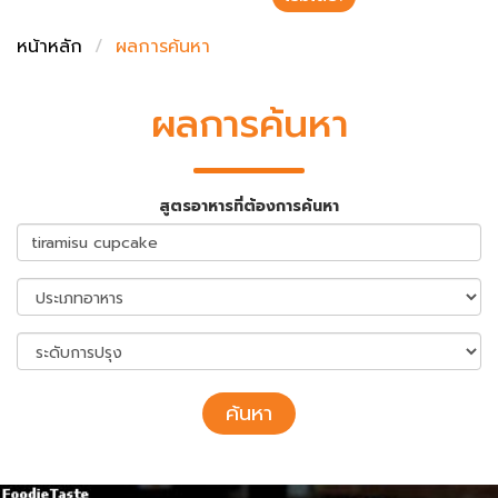
ชั่งตวงเนย
หน้าหลัก
ผลการค้นหา
ผลการค้นหา
สูตรอาหารที่ต้องการค้นหา
ค้นหา