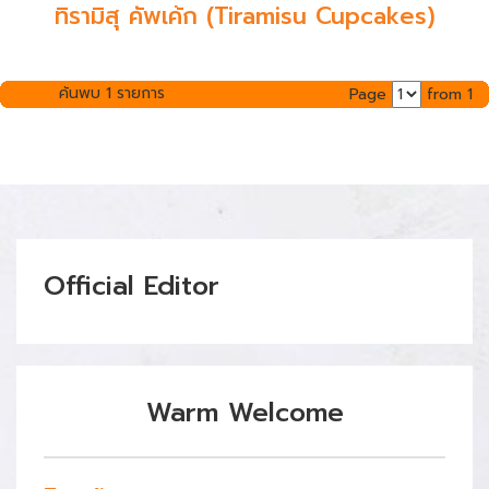
ทิรามิสุ คัพเค้ก (Tiramisu Cupcakes)
ค้นพบ 1 รายการ
Page
from 1
Official Editor
Warm Welcome