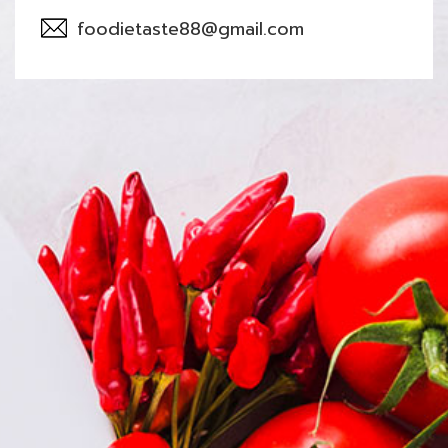
foodietaste88@gmail.com