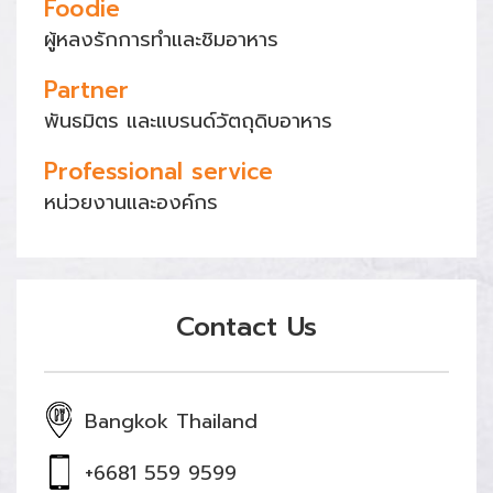
Foodie
ผู้หลงรักการทำและชิมอาหาร
Partner
พันธมิตร และแบรนด์วัตถุดิบอาหาร
Professional service
หน่วยงานและองค์กร
Contact Us
Bangkok Thailand
+6681 559 9599