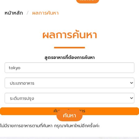
ชั่งตวงเนย
หน้าหลัก
ผลการค้นหา
ผลการค้นหา
สูตรอาหารที่ต้องการค้นหา
ค้นพบ 0 รายการ
ค้นหา
ไม่มีรายการอาหารตามที่ค้นหา กรุณาค้นหาใหม่อีกครั้งค่ะ