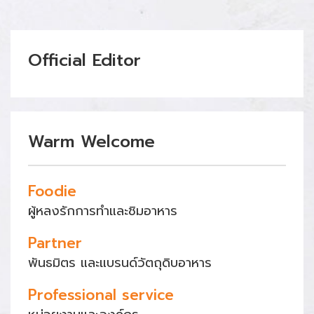
Official Editor
Warm Welcome
Foodie
ผู้หลงรักการทำและชิมอาหาร
Partner
พันธมิตร และแบรนด์วัตถุดิบอาหาร
Professional service