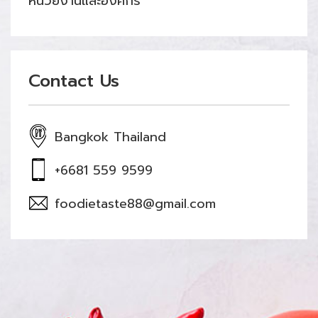
หน่วยงานและองค์กร
Contact Us
Bangkok Thailand
+6681 559 9599
foodietaste88@gmail.com