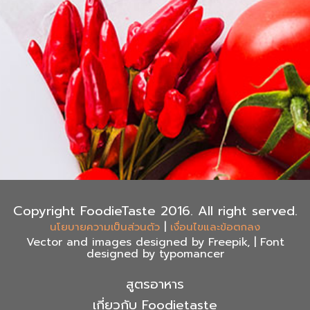
Copyright FoodieTaste 2016. All right served.
|
นโยบายความเป็นส่วนตัว
เงื่อนไขและข้อตกลง
Vector and images designed by Freepik, | Font
designed by typomancer
สูตรอาหาร
เกี่ยวกับ Foodietaste