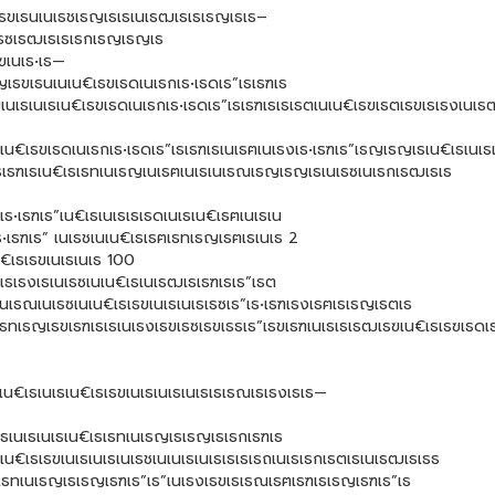
เธขเธนเนเธชเธญเธเธเนเธฒเธเธเธญเธเธ–
เธซเธฒเธเธเธกเธญเธญเธ
ฃเนเธ•เธ—
ธญเธขเธนเนเน€เธขเธดเนเธกเธ•เธดเธ”เธเธฑเธ
ขเนเธเนเธเน€เธขเธดเนเธกเธ•เธดเธ”เธเธฑเธเธเธตเนเน€เธฃเธตเธขเธเธงเนเ
เน€เธขเธดเนเธกเธ•เธดเธ”เธเธฑเธเนเธฅเนเธงเธ•เธฑเธ”เธญเธญเธเน€เธเนเธ
ธฑเธเน€เธเธทเนเธญเนเธฅเนเธเนเธณเธญเธญเธเนเธซเนเธกเธฒเธเธ
ธ•เธฑเธ”เน€เธเนเธเธเธดเนเธเน€เธฅเนเธเน
•เธฑเธ” เนเธชเนเน€เธเธฅเธทเธญเธฅเธเนเธ 2
เธเธขเนเธเนเธ 100
เธเธงเธเนเธซเนเน€เธเนเธฒเธเธฑเธเธ”เธต
เธณเนเธซเนเน€เธเธขเนเธเนเธเธซเธ”เธ•เธฑเธงเธฅเธเธญเธตเธ
เธทเธญเธขเธฑเธเธเนเธงเธขเธซเธขเธธเธ”เธขเธฑเนเธเธเธฒเธฃเน€เธเธฃเธดเธเน
น€เธเนเธเน€เธเธขเนเธเนเธเนเธเธเธณเธเธงเธเธ—
เนเธเนเธเน€เธเธทเนเธญเธเธญเธเธกเธฑเธ
เธเธขเนเธเนเธเนเธชเนเนเธเนเธเธเธเธถเนเธเธกเธตเธเนเธฒเธเธธ
ทเนเธญเธเธญเธฑเธ”เธ”เนเธงเธขเธเธณเธฅเธฑเธเธญเธฑเธ”เธ