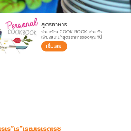
สูตรอาหาร
ร่วมสร้าง COOK BOOK ส่วนตัว
เพียงแนะนำสูตรอาหารของคุณที่นี่
เริ่มเลย!
น€เธเธ”เธ”เธฒเธเธตเธช