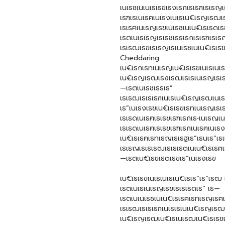
เนเธซเนเนเธเธฃเธงเธกเธเธฑเธเธญ
เธฑเธเนเธฅเนเธงเนเธเน€เธญเธฒ
เธเธฅเนเธญเธขเนเธซเนเน€เธเธดเธ
เธตเนเธเธญเธเธชเธธเธกเธเธฑเธเ
เธเธฒเธฃเธเธญเธเนเธซเนเน€เธเธ
Cheddaring
เน€เธกเธทเนเธญเน€เธเธขเนเธเนเธ
เน€เธญเธฒเธงเธฒเธเธเนเธญเธเธเ
—เธตเนเธชเธธเธ”
เธเธฒเธเธเธฑเนเธเน€เธญเธฒเนเธเ
เธ”เนเธงเธขเน€เธเธฃเธทเนเธญเธเธ
เธเธดเนเธฅเธเธฃเธฑเธกเธ•เนเธญเน€
เธเธดเนเธฅเธเธฃเธฑเธกเนเธฅเนเธง
เน€เธเธฅเธทเธญเธเธฐเธ”เธนเธ”เธเน
เธเธญเธเธเธฒเธเธเธตเนเน€เธเธฅ
—เธตเน€เธฃเธตเธขเธ”เนเธงเธข
เน€เธเธขเนเธเนเธเน€เธเธ”เธ”เธฒ เ
เธตเนเธเนเธญเธขเธเธเธดเธ” เธ—
เธตเนเนเธชเนเน€เธเธฅเธทเธญเธฅเธ
เธเธฒเธเธเธฑเนเธเธเนเน€เธญเธฒเน€
เน€เธญเธฒเน€เธเนเธฒเน€เธเธฃเธ