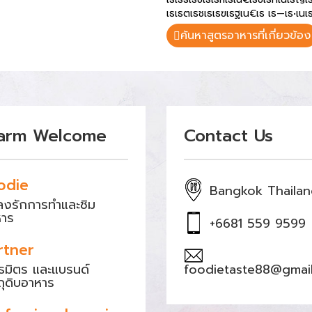
เธเธตเธชเธเธฃเธฐเน€เธ เธ—เธ•เนเ
ค้นหาสูตรอาหารที่เกี่ยวข้อง
arm Welcome
Contact Us
odie
Bangkok Thaila
หลงรักการทำและชิม
หาร
+6681 559 9599
rtner
ธมิตร และแบรนด์
foodietaste88@gmai
ถุดิบอาหาร