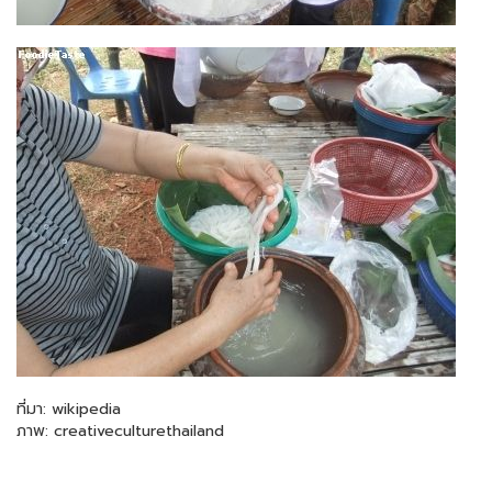
ที่มา: wikipedia
ภาพ: creativeculturethailand