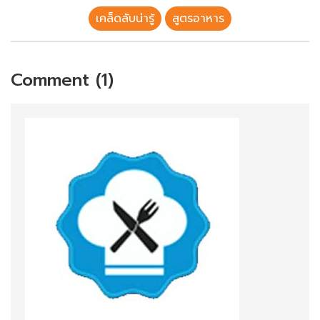
เคล็ดลับน่ารู้
สูตรอาหาร
Comment (1)