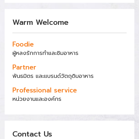
Warm Welcome
Foodie
ผู้หลงรักการทำและชิมอาหาร
Partner
พันธมิตร และแบรนด์วัตถุดิบอาหาร
Professional service
หน่วยงานและองค์กร
Contact Us