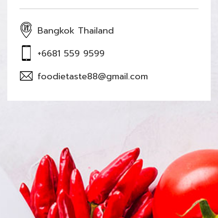
Bangkok Thailand
+6681 559 9599
foodietaste88@gmail.com