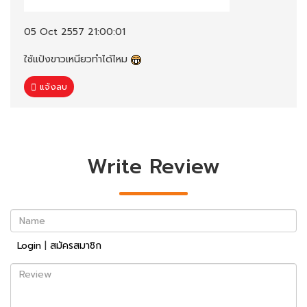
05 Oct 2557 21:00:01
ใช้แป้งขาวเหนียวทำได้ไหม
แจ้งลบ
Write Review
Name
Login
|
สมัครสมาชิก
Review