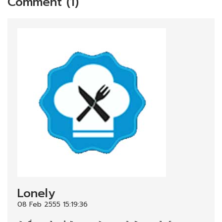
Comment (1)
Lonely
08 Feb 2555 15:19:36