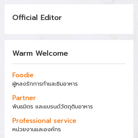
Official Editor
Warm Welcome
Foodie
ผู้หลงรักการทำและชิมอาหาร
Partner
พันธมิตร และแบรนด์วัตถุดิบอาหาร
Professional service
หน่วยงานและองค์กร