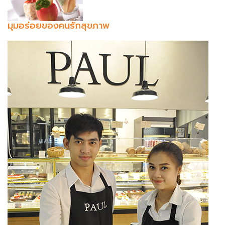
มุมอร่อยของคนรักสุขภาพ