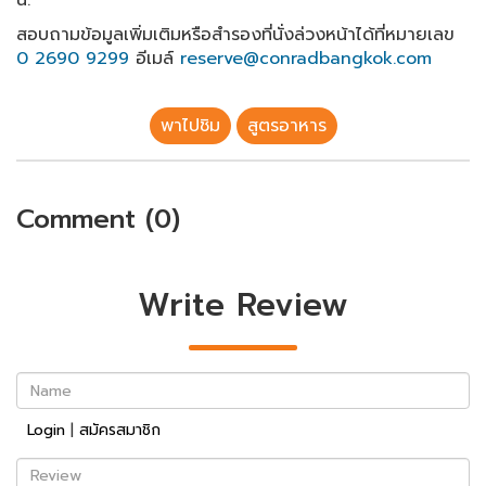
น.
สอบถามข้อมูลเพิ่มเติมหรือสำรองที่นั่งล่วงหน้าได้ที่หมายเลข
0 2690 9299
อีเมล์
reserve@conradbangkok.com
พาไปชิม
สูตรอาหาร
Comment (0)
Write Review
Name
Login
|
สมัครสมาชิก
Review