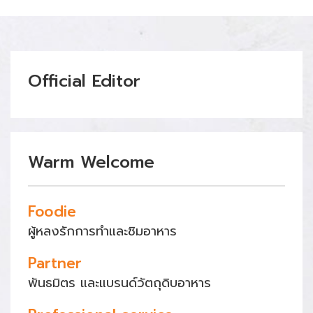
Official Editor
Warm Welcome
Foodie
ผู้หลงรักการทำและชิมอาหาร
Partner
พันธมิตร และแบรนด์วัตถุดิบอาหาร