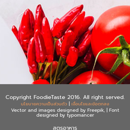
Copyright FoodieTaste 2016. All right served.
|
นโยบายความเป็นส่วนตัว
เงื่อนไขและข้อตกลง
Vector and images designed by Freepik, | Font
designed by typomancer
สูตรอาหาร