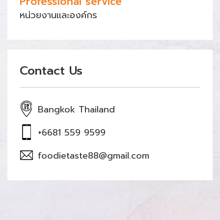
Professional service
หน่วยงานและองค์กร
Contact Us
Bangkok Thailand
+6681 559 9599
foodietaste88@gmail.com