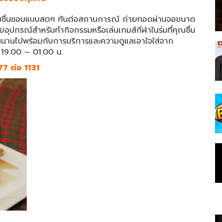
คุณชื่นชอบแบบสดๆ ทันต่อสถานการณ์ ถ่ายทอดผ่านจอขนาด
้วยอุปกรณ์สำหรับทำกิจกรรมหรือเล่นเกมส์กีฬาในร่มที่คุณชื่น
ุกสนานไปพร้อมกับการบริการและความดูแลเอาใจใส่จาก
า 19.00 – 01.00 น.
7 ต่อ 1131