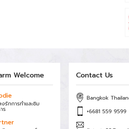
arm Welcome
Contact Us
odie
Bangkok Thaila
หลงรักการทำและชิม
หาร
+6681 559 9599
rtner