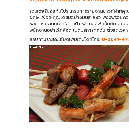
ร่วมเชียร์บอลกับโปรแกรมการรายงานข่าวกีฬาที่
ยักษ์ เพื่อให้คุณได้ชมอย่างมันส์ สะใจ พรั่งพร้อมด
ชอบ เช่น สนุกเกอร์ ปาเป้า พัตกอล์ฟ เป็นต้น สน
พนักงานอย่างใกล้ชิด เปิดบริการทุกวัน ตั้งแต่เวล
สอบถามรายละเอียดเพิ่มเติมได้ที่โทร.
0-2641-477