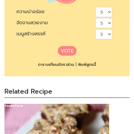
ความน่าอร่อย
จัดจานสวยงาม
เมนูสร้างสรรค์
VOTE
ตารางเทียบอัตราส่วน
|
พิมพ์สูตรนี้
Related Recipe