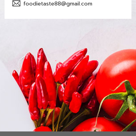
foodietaste88@gmail.com