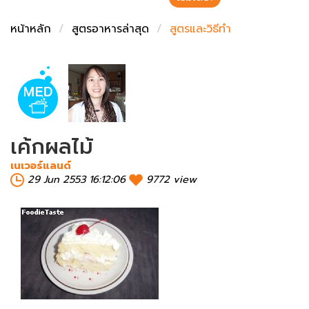
ชั่งตวงเนย
หน้าหลัก
สูตรอาหารล่าสุด
สูตรและวิธีทำ
เค้กผลไม้
เนเวอร์แลนด์
29 Jun 2553 16:12:06
9772 view