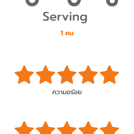
1 คน
ความอร่อย