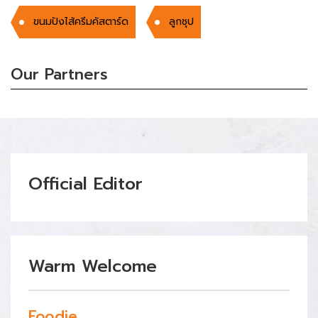
ขนมปังไส้ครีมคัสตาร์ด
ลูกชุป
Our Partners
Official Editor
Warm Welcome
Foodie