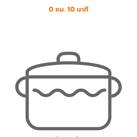
0 ชม. 10 นาที