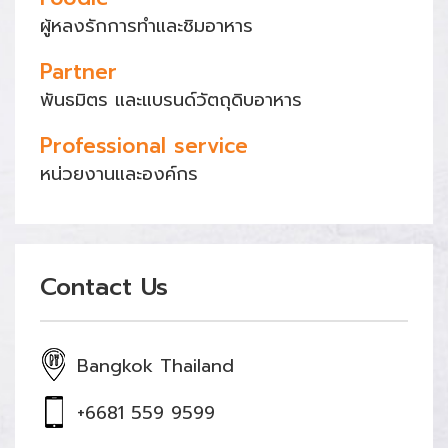
ผู้หลงรักการทำและชิมอาหาร
Partner
พันธมิตร และแบรนด์วัตถุดิบอาหาร
Professional service
หน่วยงานและองค์กร
Contact Us
Bangkok Thailand
+6681 559 9599