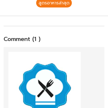
สูตรอาหารล่าสุด
Comment (1 )