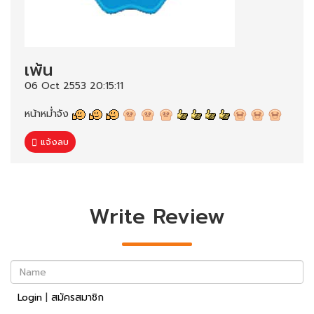
เพ้น
06 Oct 2553 20:15:11
หน้าหม่ำจัง
แจ้งลบ
Write Review
Name
Login
|
สมัครสมาชิก