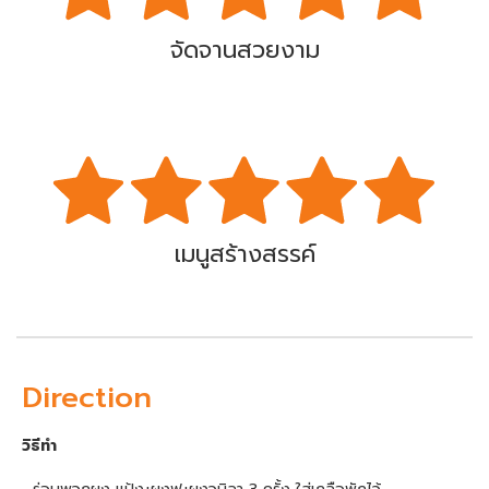
จัดจานสวยงาม
เมนูสร้างสรรค์
Direction
วิธีทำ