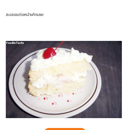
ละเลงแต่งหน้าเค้กเลย