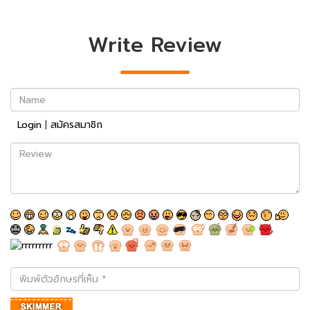
Write Review
Name
Login
|
สมัครสมาชิก
Review
พิมพ์
ตัว
อักษร