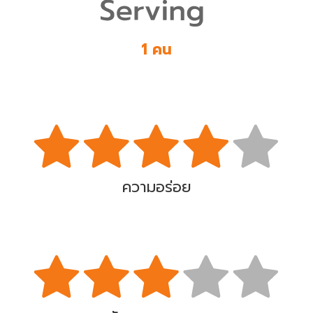
1 คน
ความอร่อย