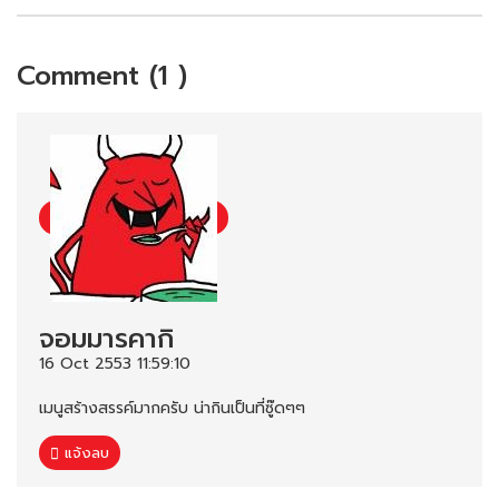
Comment (1 )
จอมมารคากิ
16 Oct 2553 11:59:10
เมนูสร้างสรรค์มากครับ น่ากินเป็นที่ซู๊ดๆๆ
แจ้งลบ