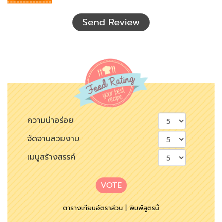
ที่
เห็น
Send Review
ความน่าอร่อย
จัดจานสวยงาม
เมนูสร้างสรรค์
VOTE
ตารางเทียบอัตราส่วน
|
พิมพ์สูตรนี้