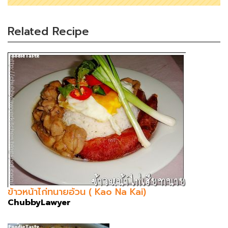
Related Recipe
ข้าวหน้าไก่ทนายอ้วน ( Kao Na Kai)
ChubbyLawyer