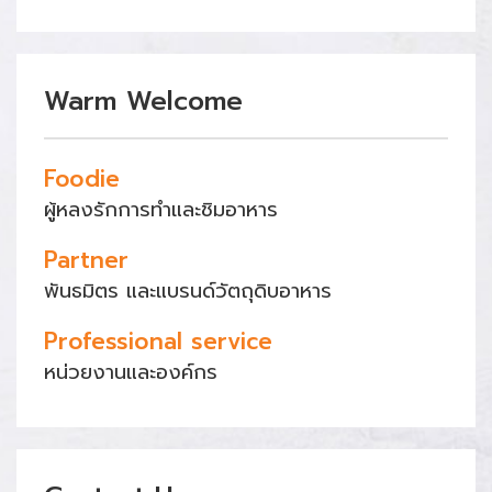
Warm Welcome
Foodie
ผู้หลงรักการทำและชิมอาหาร
Partner
พันธมิตร และแบรนด์วัตถุดิบอาหาร
Professional service
หน่วยงานและองค์กร