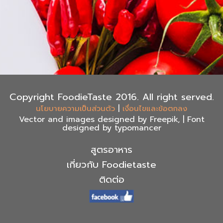
Copyright FoodieTaste 2016. All right served.
|
นโยบายความเป็นส่วนตัว
เงื่อนไขและข้อตกลง
Vector and images designed by Freepik, | Font
designed by typomancer
สูตรอาหาร
เกี่ยวกับ Foodietaste
ติดต่อ