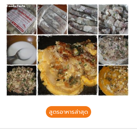
สูตรอาหารล่าสุด