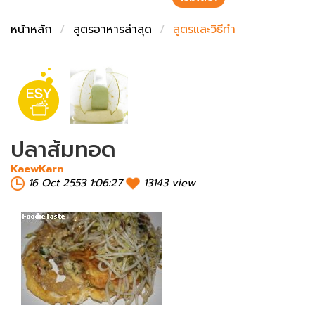
ชั่งตวงเนย
หน้าหลัก
สูตรอาหารล่าสุด
สูตรและวิธีทำ
ปลาส้มทอด
KaewKarn
16 Oct 2553 1:06:27
13143 view