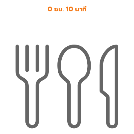
0 ชม. 10 นาที