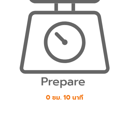
0 ชม. 10 นาที