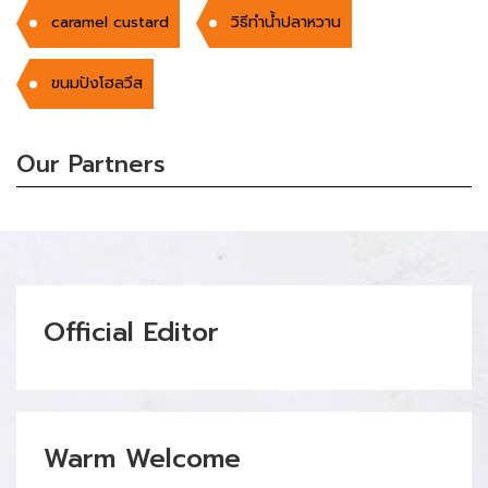
caramel custard
วิธีทำน้ำปลาหวาน
ขนมปังโฮลวีส
Our Partners
Official Editor
Warm Welcome