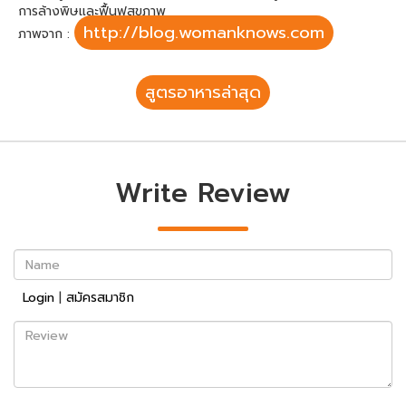
การล้างพิษและฟื้นฟูสุขภาพ
http://blog.womanknows.com
ภาพจาก :
สูตรอาหารล่าสุด
Write Review
Name
Login
|
สมัครสมาชิก
Review