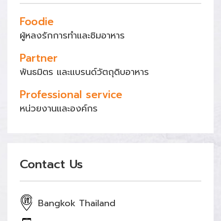
Foodie
ผู้หลงรักการทำและชิมอาหาร
Partner
พันธมิตร และแบรนด์วัตถุดิบอาหาร
Professional service
หน่วยงานและองค์กร
Contact Us
Bangkok Thailand