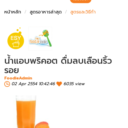
ชั่งตวงเนย
หน้าหลัก
สูตรอาหารล่าสุด
สูตรและวิธีทำ
น้ำแอบพริคอต ดื่มลบเลือนริ้ว
รอย
FoodieAdmin
02 Apr 2554 10:42:46
6035 view