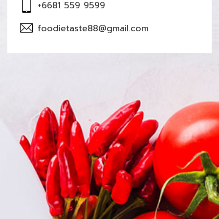
+6681 559 9599
foodietaste88@gmail.com