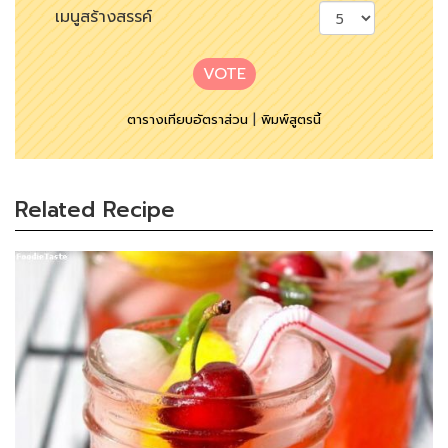
เมนูสร้างสรรค์
VOTE
ตารางเทียบอัตราส่วน
|
พิมพ์สูตรนี้
Related Recipe