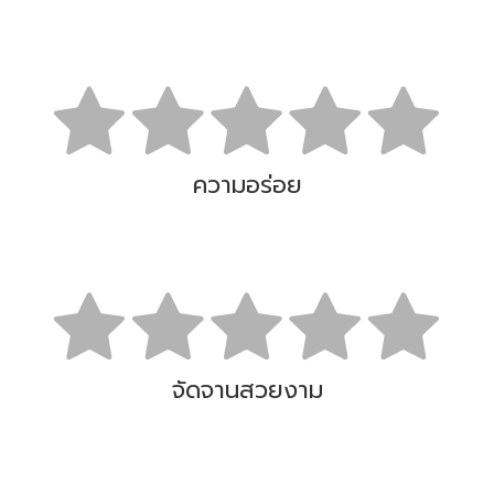
ความอร่อย
จัดจานสวยงาม