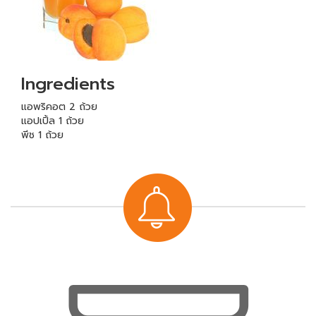
Ingredients
แอพริคอต 2 ถ้วย
แอปเปิ้ล 1 ถ้วย
พีช 1 ถ้วย