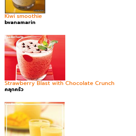
Kiwi smoothie
bvanamarin
Strawberry Blast with Chocolate Crunch
คลุกครัว