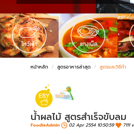
ชั่งตวงเนย
หน้าหลัก
สูตรอาหารล่าสุด
สูตรและวิธีทำ
น้ำผลไม้ สูตรสำเร็จขับลม
FoodieAdmin
02 Apr 2554 10:50:59
7111 