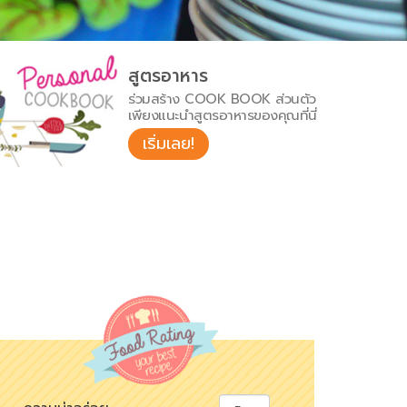
สูตรอาหาร
ร่วมสร้าง COOK BOOK ส่วนตัว
เพียงแนะนำสูตรอาหารของคุณที่นี่
เริ่มเลย!