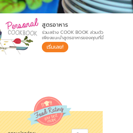
สูตรอาหาร
ร่วมสร้าง COOK BOOK ส่วนตัว
เพียงแนะนำสูตรอาหารของคุณที่นี่
เริ่มเลย!