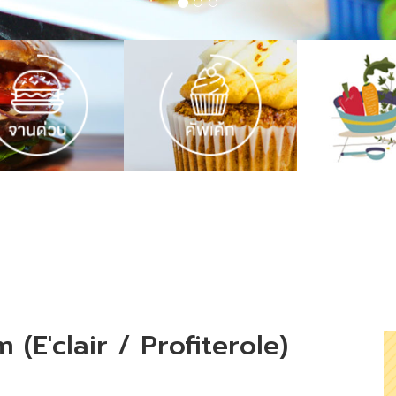
E'clair / Profiterole)