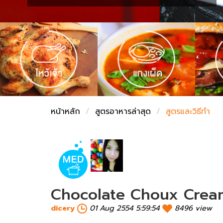
ชั่งตวงเนย
หน้าหลัก
สูตรอาหารล่าสุด
สูตรและวิธีทำ
Chocolate Choux Cream (
dicery
01 Aug 2554 5:59:54
8496 view