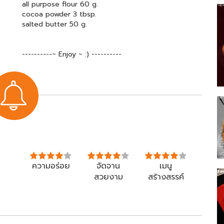
all purpose flour 60 g.
cocoa powder 3 tbsp.
salted butter 50 g.
----------~ Enjoy ~ :) ----------
ความอร่อย
จัดจาน
เมนู
สวยงาม
สร้างสรรค์