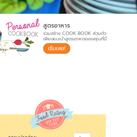
สูตรอาหาร
ร่วมสร้าง COOK BOOK ส่วนตัว
เพียงแนะนำสูตรอาหารของคุณที่นี่
เริ่มเลย!