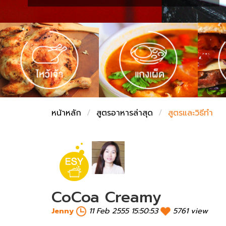
ชั่งตวงเนย
หน้าหลัก
สูตรอาหารล่าสุด
สูตรและวิธีทำ
CoCoa Creamy
Jenny
11 Feb 2555 15:50:53
5761 view