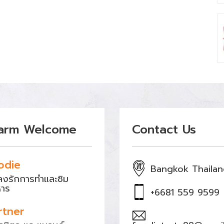
arm Welcome
Contact Us
odie
Bangkok Thaila
หลงรักการทำและชิม
หาร
+6681 559 9599
rtner