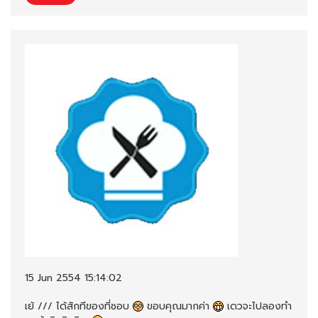
15 Jun 2554 15:14:02
เย้ /// ได้สักทีของที่ชอบ
ขอบคุณมากค่า
เดวจะไปลองทำ