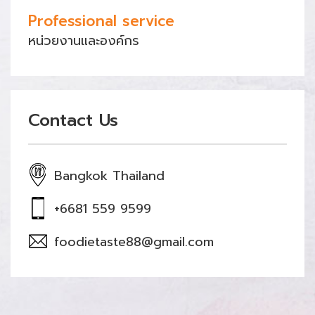
Professional service
หน่วยงานและองค์กร
Contact Us
Bangkok Thailand
+6681 559 9599
foodietaste88@gmail.com