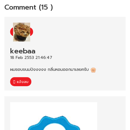
Comment (15 )
keebaa
18 Feb 2553 21:46:47
ผมชอบขนมปังงงงง กลิ่นหอมออกมาเลยครับ
แจ้งลบ