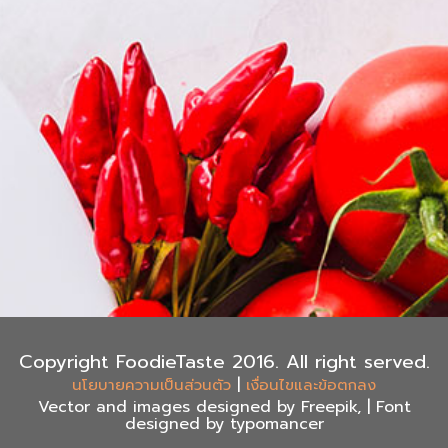
Copyright FoodieTaste 2016. All right served.
|
นโยบายความเป็นส่วนตัว
เงื่อนไขและข้อตกลง
Vector and images designed by Freepik, | Font
designed by typomancer