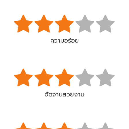
ความอร่อย
จัดจานสวยงาม