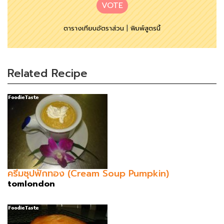
VOTE
ตารางเทียบอัตราส่วน
|
พิมพ์สูตรนี้
Related Recipe
ครีมซุปฟักทอง (Cream Soup Pumpkin)
tomlondon