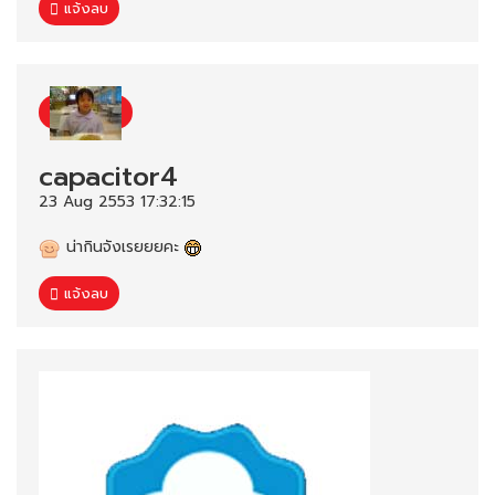
แจ้งลบ
capacitor4
23 Aug 2553 17:32:15
น่ากินจังเรยยยคะ
แจ้งลบ