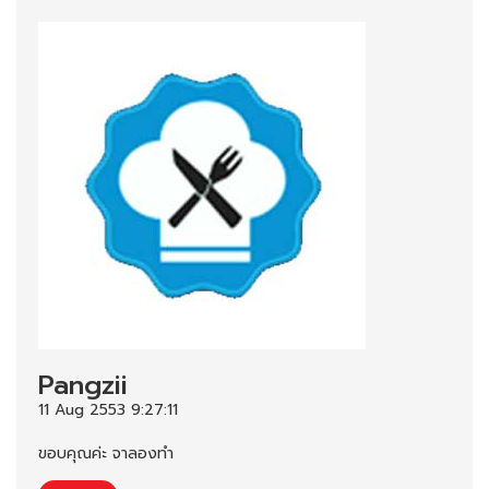
Pangzii
11 Aug 2553 9:27:11
ขอบคุณค่ะ จาลองทำ