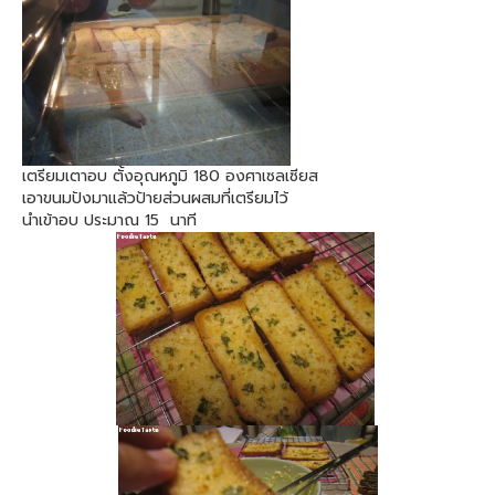
เตรียมเตาอบ ตั้งอุณหภูมิ 180 องศาเซลเซียส
เอาขนมปังมาแล้วป้ายส่วนผสมที่เตรียมไว้
นำเข้าอบ ประมาณ 15 นาที