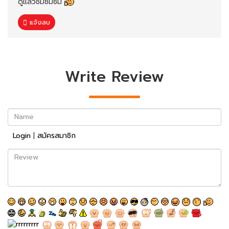
ดูแล้วชิมชิมชิม
แจ้งลบ
Write Review
Name
Login
|
สมัครสมาชิก
Review