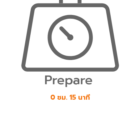
0 ชม. 15 นาที