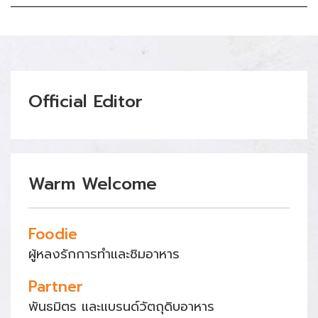
Official Editor
Warm Welcome
Foodie
ผู้หลงรักการทำและชิมอาหาร
Partner
พันธมิตร และแบรนด์วัตถุดิบอาหาร