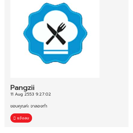
Pangzii
11 Aug 2553 9:27:02
ขอบคุณค่ะ จาลองทำ
แจ้งลบ