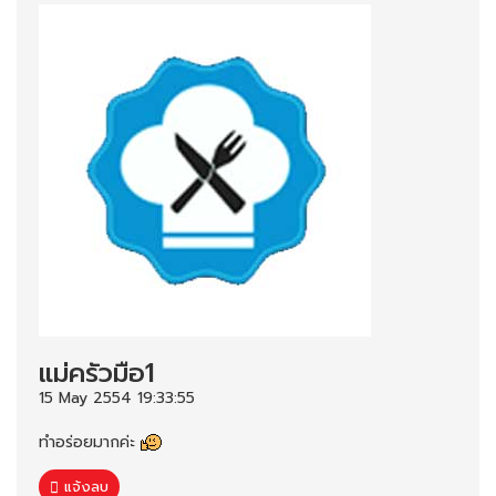
แม่ครัวมือ1
15 May 2554 19:33:55
ทำอร่อยมากค่ะ
แจ้งลบ