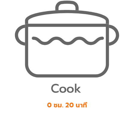
0 ชม. 20 นาที