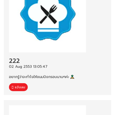
222
02 Aug 2553 13:05:47
อยากรู้ว่าจะทำไงให้ขนมปังกรอบนานๆค่ะ
แจ้งลบ