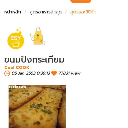
ชั่งตวงเนย
หน้าหลัก
สูตรอาหารล่าสุด
สูตรและวิธีทำ
ขนมปังกระเทียม
Cool COOK
05 Jan 2553 0:39:13
77831 view