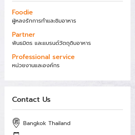
Foodie
ผู้หลงรักการทำและชิมอาหาร
Partner
พันธมิตร และแบรนด์วัตถุดิบอาหาร
Professional service
หน่วยงานและองค์กร
Contact Us
Bangkok Thailand