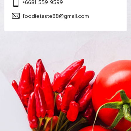
+6681 559 9599
foodietaste88@gmail.com