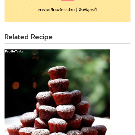
ตารางเทียบอัตราส่วน
|
พิมพ์สูตรนี้
Related Recipe