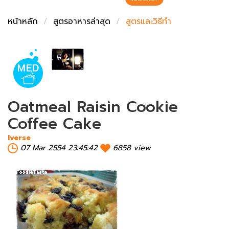
ชั่งตวงเนย
หน้าหลัก
สูตรอาหารล่าสุด
สูตรและวิธีทำ
Oatmeal Raisin Cookie
Coffee Cake
Iverse
07 Mar 2554 23:45:42
6858 view