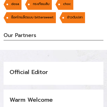
dosa
กระเทียมสับ
choc
ช็อคโกแล็ตแบบ bittersweet
ข้าวต้มปลา
Our Partners
Official Editor
Warm Welcome