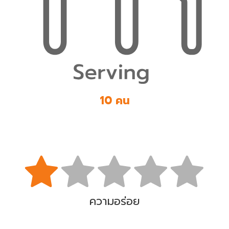
10 คน
ความอร่อย