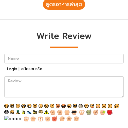
สูตรอาหารล่าสุด
Write Review
Name
Login
|
สมัครสมาชิก
Review