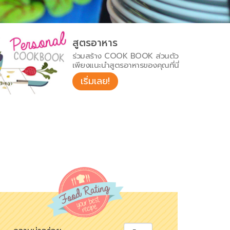
สูตรอาหาร
ร่วมสร้าง COOK BOOK ส่วนตัว
เพียงแนะนำสูตรอาหารของคุณที่นี่
เริ่มเลย!