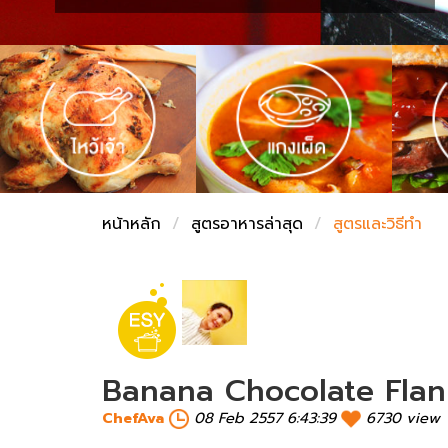
ชั่งตวงเนย
หน้าหลัก
สูตรอาหารล่าสุด
สูตรและวิธีทำ
Banana Chocolate Flan บ
ChefAva
08 Feb 2557 6:43:39
6730 view