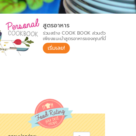
สูตรอาหาร
ร่วมสร้าง COOK BOOK ส่วนตัว
เพียงแนะนำสูตรอาหารของคุณที่นี่
เริ่มเลย!