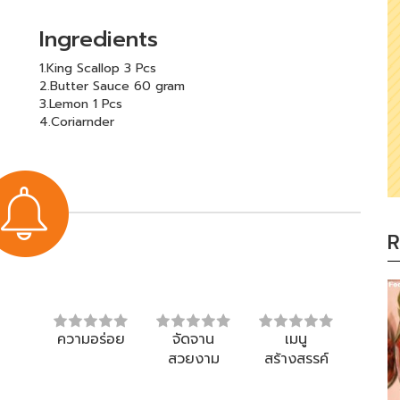
Ingredients
1.King Scallop 3 Pcs
2.Butter Sauce 60 gram
3.Lemon 1 Pcs
4.Coriarnder
R
ความอร่อย
จัดจาน
เมนู
สวยงาม
สร้างสรรค์