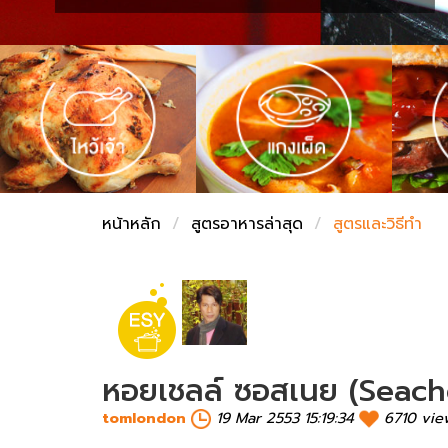
ชั่งตวงเนย
หน้าหลัก
สูตรอาหารล่าสุด
สูตรและวิธีทำ
หอยเชลล์ ซอสเนย (Seach
tomlondon
19 Mar 2553 15:19:34
6710 vie