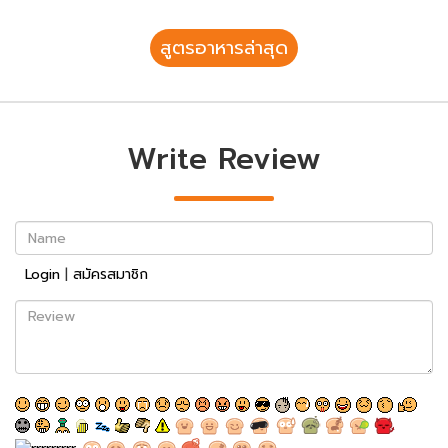
สูตรอาหารล่าสุด
Write Review
Name
Login
|
สมัครสมาชิก
Review