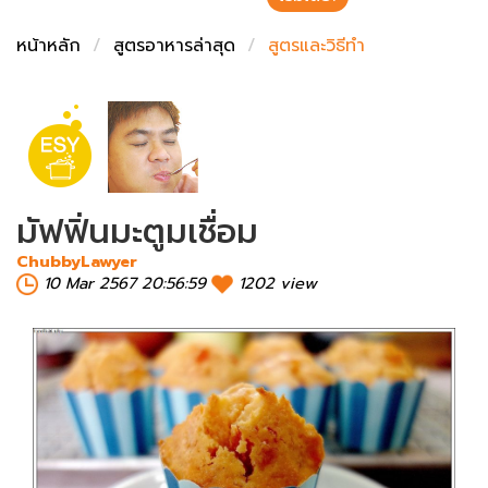
ชั่งตวงเนย
หน้าหลัก
สูตรอาหารล่าสุด
สูตรและวิธีทำ
มัฟฟิ่นมะตูมเชื่อม
ChubbyLawyer
10 Mar 2567 20:56:59
1202 view