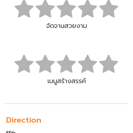
จัดจานสวยงาม
เมนูสร้างสรรค์
Direction