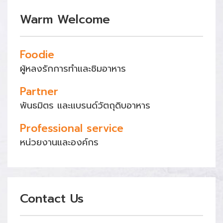
Warm Welcome
Foodie
ผู้หลงรักการทำและชิมอาหาร
Partner
พันธมิตร และแบรนด์วัตถุดิบอาหาร
Professional service
หน่วยงานและองค์กร
Contact Us