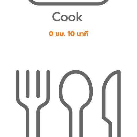
0 ชม. 10 นาที