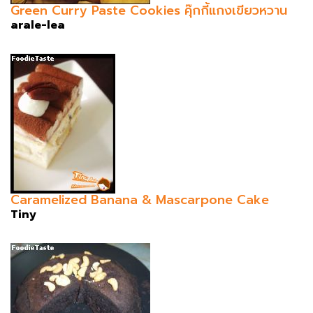
Green Curry Paste Cookies คุ๊กกี้แกงเขียวหวาน
arale-lea
Caramelized Banana & Mascarpone Cake
Tiny