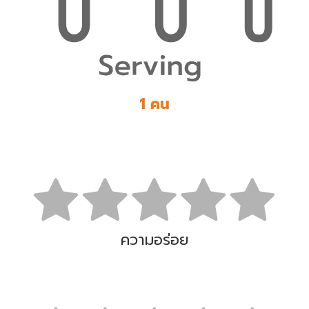
1 คน
ความอร่อย