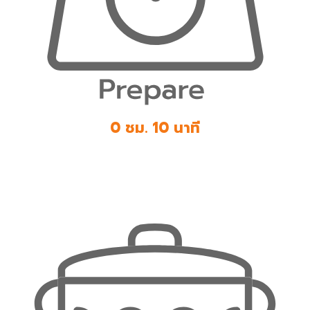
0 ชม. 10 นาที