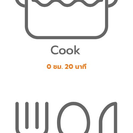
0 ชม. 20 นาที