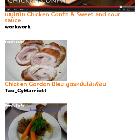
เมนูไฮโซ Chicken Confit & Sweet and sour
sauce
workwork
Chicken Gordon Bleu สูตรหมั่นไส้เพื่อน
Tao_CyMarriott