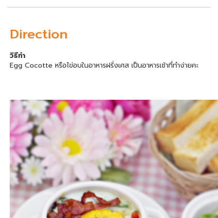
Direction
วิธีทำ
Egg Cocotte หรือไข่อบในอาหารฝรั่งเศส เป็นอาหารเช้าที่ทำง่ายคะ