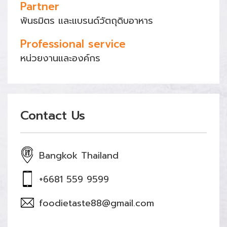
Partner
พันธมิตร และแบรนด์วัตถุดิบอาหาร
Professional service
หน่วยงานและองค์กร
Contact Us
Bangkok Thailand
+6681 559 9599
foodietaste88@gmail.com