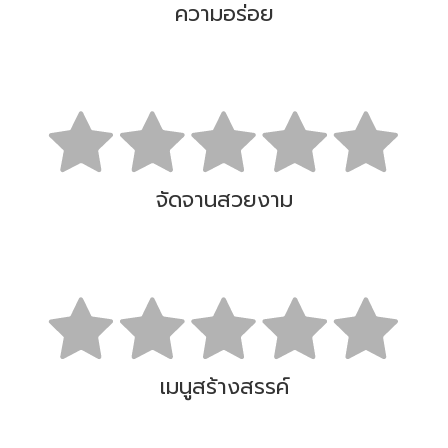
ความอร่อย
จัดจานสวยงาม
เมนูสร้างสรรค์