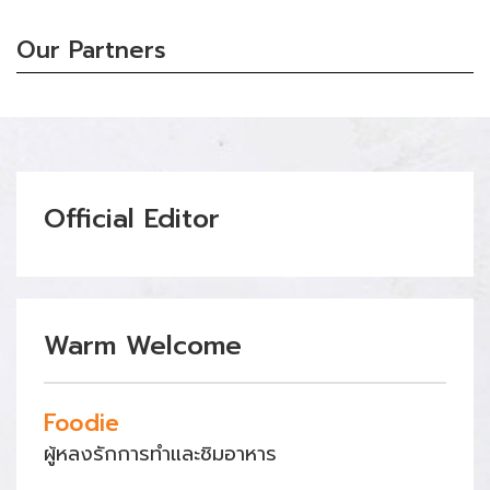
Our Partners
Official Editor
Warm Welcome
Foodie
ผู้หลงรักการทำและชิมอาหาร