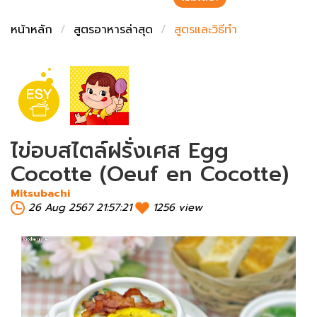
ชั่งตวงเนย
หน้าหลัก
สูตรอาหารล่าสุด
สูตรและวิธีทำ
ไข่อบสไตล์ฝรั่งเศส Egg
Cocotte (Oeuf en Cocotte)
Mitsubachi
26 Aug 2567 21:57:21
1256 view