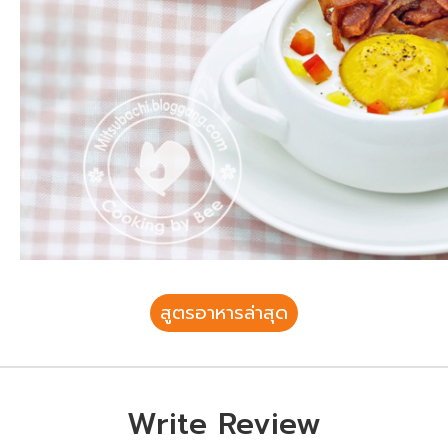
สูตรอาหารล่าสุด
Write Review