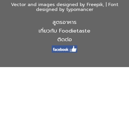
Vector and images designed by Freepik, | Font
designed by typomancer
สูตรอาหาร
เกี่ยวกับ Foodietaste
ติดต่อ