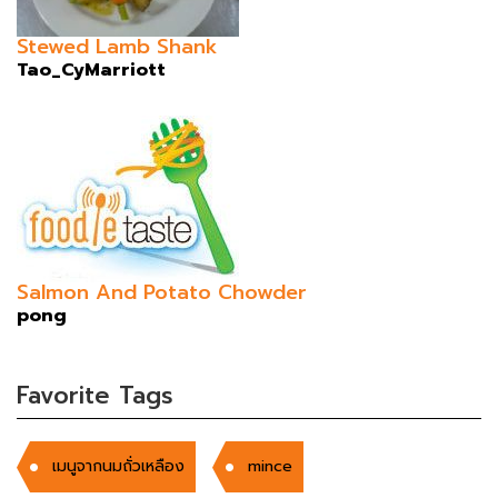
Stewed Lamb Shank
Tao_CyMarriott
Salmon And Potato Chowder
pong
Favorite Tags
เมนูจากนมถั่วเหลือง
mince