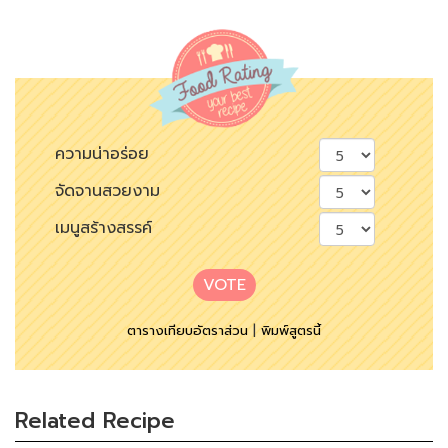
ความน่าอร่อย
จัดจานสวยงาม
เมนูสร้างสรรค์
VOTE
ตารางเทียบอัตราส่วน
|
พิมพ์สูตรนี้
Related Recipe