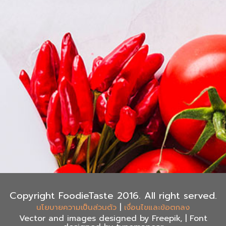
Copyright FoodieTaste 2016. All right served.
|
นโยบายความเป็นส่วนตัว
เงื่อนไขและข้อตกลง
Vector and images designed by Freepik, | Font