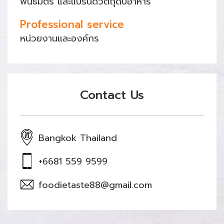
พันธมิตร และแบรนด์วัตถุดิบอาหาร
Professional service
หน่วยงานและองค์กร
Contact Us
Bangkok Thailand
+6681 559 9599
foodietaste88@gmail.com