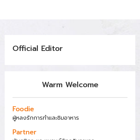
Official Editor
Warm Welcome
Foodie
ผู้หลงรักการทำและชิมอาหาร
Partner