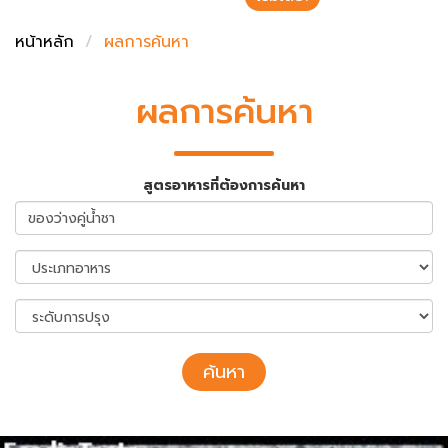
ชั่งตวงเนย
หน้าหลัก
ผลการค้นหา
ผลการค้นหา
สูตรอาหารที่ต้องการค้นหา
ค้นหา