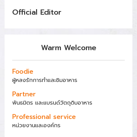
Official Editor
Warm Welcome
Foodie
ผู้หลงรักการทำและชิมอาหาร
Partner
พันธมิตร และแบรนด์วัตถุดิบอาหาร
Professional service
หน่วยงานและองค์กร