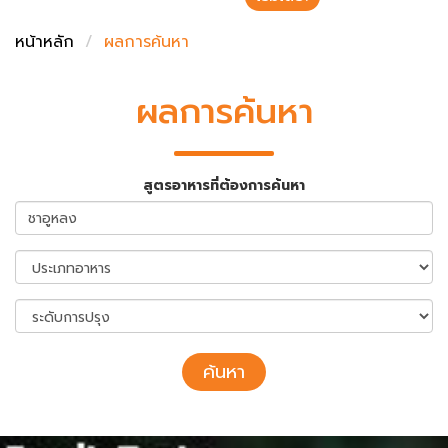
ชั่งตวงเนย
หน้าหลัก
ผลการค้นหา
ผลการค้นหา
สูตรอาหารที่ต้องการค้นหา
ค้นหา