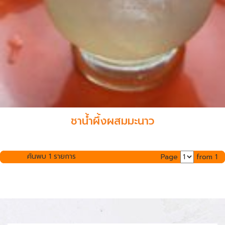
ชาน้ำผึ้งผสมมะนาว
ค้นพบ 1 รายการ
Page
from 1