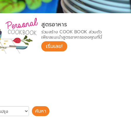
สูตรอาหาร
ร่วมสร้าง COOK BOOK ส่วนตัว
เพียงแนะนำสูตรอาหารของคุณที่นี่
เริ่มเลย!
ค้นหา