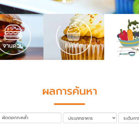
ผลการค้นหา